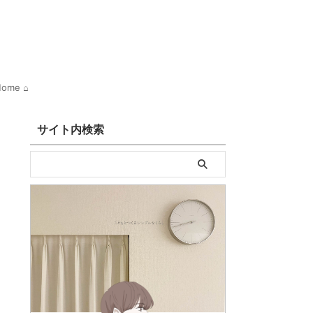
ome ⌂
サイト内検索