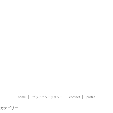
home
プライバシーポリシー
contact
profile
カテゴリー