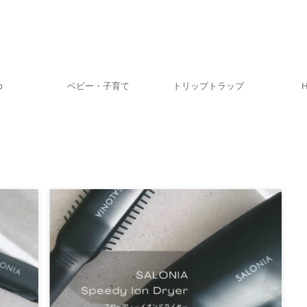
p
ベビー・子育て
トリップトラップ
H