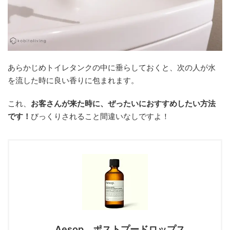
あらかじめトイレタンクの中に垂らしておくと、次の人が水
を流した時に良い香りに包まれます。
これ、
お客さんが来た時に、ぜったいにおすすめしたい方法
です！
びっくりされること間違いなしですよ！
Aesop ポストプードロップス