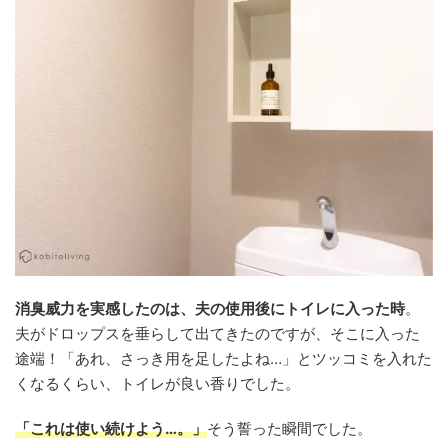
消臭威力を実感したのは、夫の使用後にトイレに入った時
。
夫がドロップスを垂らして出てきたのですが、そこに入った
途端！「あれ、さっき用を足したよね…」とツッコミを入れた
くなるくらい、トイレが良い香りでした。
「これは使い続けよう…。」
そう誓った瞬間でした。