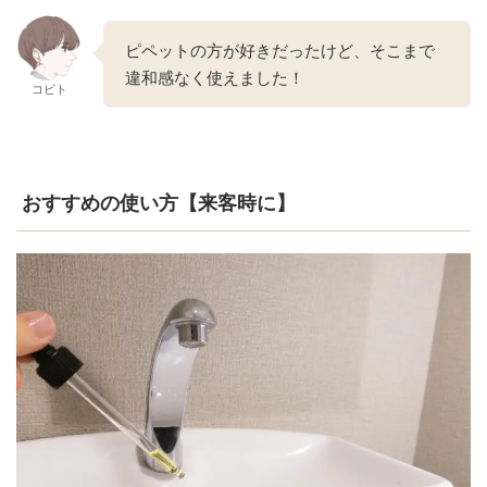
ピペットの方が好きだったけど、そこまで
違和感なく使えました！
コビト
おすすめの使い方【来客時に】