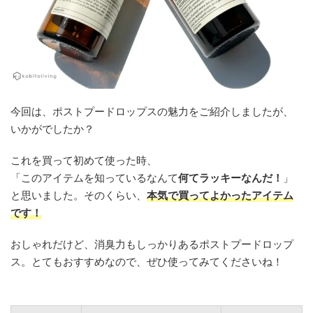
今回は、ポストプードロップスの魅力をご紹介しましたが、
いかがでしたか？
これを買って初めて使った時、
「このアイテムを知っているなんて
何てラッキーなんだ！
」
と思いました。そのくらい、
本気で買ってよかったアイテム
です！
おしゃれだけど、消臭力もしっかりあるポストプードロップ
ス。とてもおすすめなので、ぜひ使ってみてくださいね！