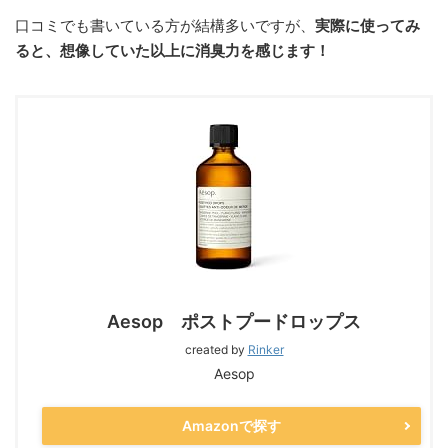
口コミでも書いている方が結構多いですが、
実際に使ってみ
ると、想像していた以上に消臭力を感じます！
Aesop ポストプードロップス
created by
Rinker
Aesop
Amazonで探す