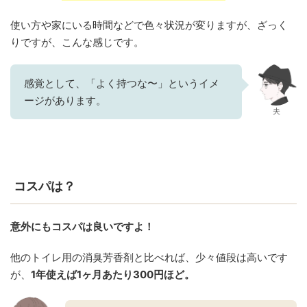
使い方や家にいる時間などで色々状況が変りますが、ざっく
りですが、こんな感じです。
感覚として、「よく持つな〜」というイメ
ージがあります。
夫
コスパは？
意外にもコスパは良いですよ！
他のトイレ用の消臭芳香剤と比べれば、少々値段は高いです
が、
1年使えば1ヶ月あたり300円ほど。