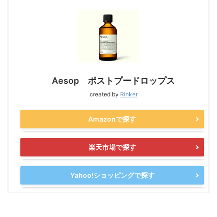
Aesop ポストプードロップス
created by
Rinker
Amazonで探す
楽天市場で探す
Yahoo!ショッピングで探す