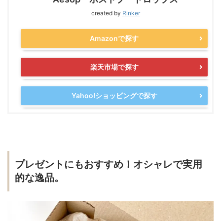
created by
Rinker
Amazonで探す
楽天市場で探す
Yahoo!ショッピングで探す
プレゼントにもおすすめ！オシャレで実用
的な逸品。