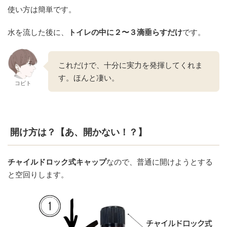
使い方は簡単です。
水を流した後に、
トイレの中に２〜３滴垂らすだけ
です。
これだけで、十分に実力を発揮してくれま
す。ほんと凄い。
コビト
開け方は？【あ、開かない！？】
チャイルドロック式キャップ
なので、普通に開けようとする
と空回りします。