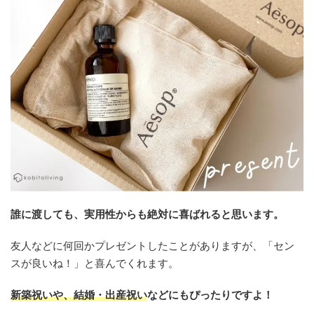
誰に渡しても、実用性からも絶対に喜ばれると思います。
友人などに何回かプレゼントしたことがありますが、「セン
スが良いね！」と喜んでくれます。
新築祝いや、結婚・出産祝い
などにもぴったりですよ！