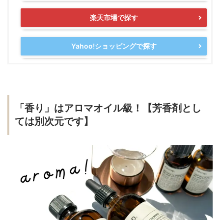
楽天市場で探す
Yahoo!ショッピングで探す
「香り」はアロマオイル級！【芳香剤とし
ては別次元です】