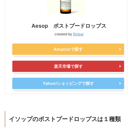
Aesop ポストプードロップス
created by
Rinker
Amazonで探す
楽天市場で探す
Yahoo!ショッピングで探す
イソップのポストプードロップスは１種類