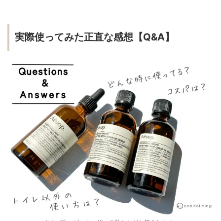
実際使ってみた正直な感想【Q&A】