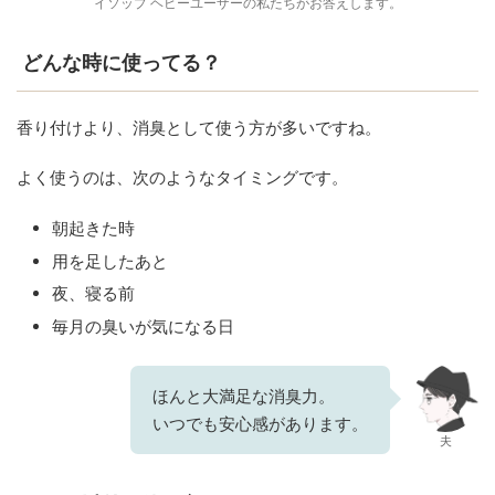
イソップ ヘビーユーザーの私たちがお答えします。
どんな時に使ってる？
香り付けより、消臭として使う方が多いですね。
よく使うのは、次のようなタイミングです。
朝起きた時
用を足したあと
夜、寝る前
毎月の臭いが気になる日
ほんと大満足な消臭力。
いつでも安心感があります。
夫