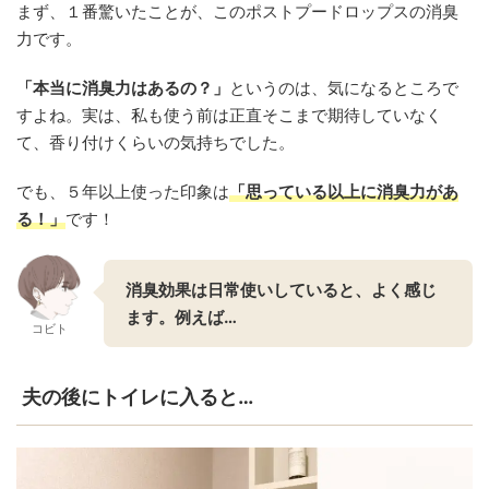
まず、１番驚いたことが、このポストプードロップスの消臭
力です。
「本当に消臭力はあるの？」
というのは、気になるところで
すよね。実は、私も使う前は正直そこまで期待していなく
て、香り付けくらいの気持ちでした。
でも、５年以上使った印象は
「思っている以上に消臭力があ
る！」
です！
消臭効果は日常使いしていると、よく感じ
ます。例えば…
コビト
夫の後にトイレに入ると…