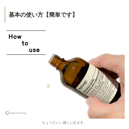
基本の使い方【簡単です】
ちょうどいい感じに出ます。