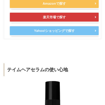
Amazonで探す
楽天市場で探す
Yahoo!ショッピングで探す
テイムヘアセラムの使い心地