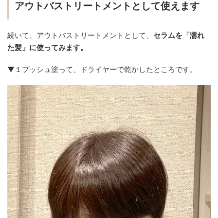
アウトバストリートメントとして使えます
続いて、アウトバストリートメントとして、
セラムを「濡れ
た髪」に使ってみます。
▼１プッシュ塗って、ドライヤーで乾かしたところです。