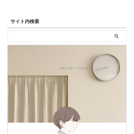
サイト内検索