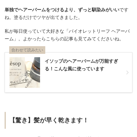
単独でヘアーバームをつけるより、ずっと馴染みがいい
です
ね。塗るだけでツヤが出てきました。
私が毎日使っていて大好きな「バイオレットリーフ ヘアーバ
ーム」。よかったらこちらの記事も見てみてくださいね。
合わせて読みたい
イソップのヘアーバームが万能すぎ
る！こんな風に使っています
【驚き】髪が早く乾きます！