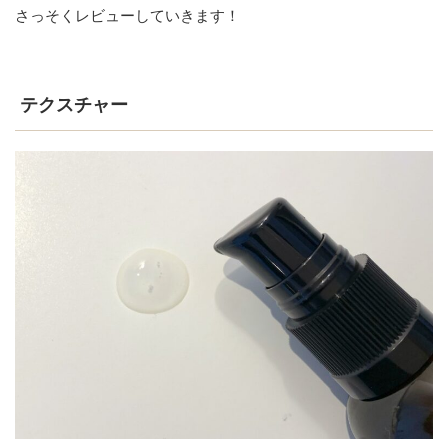
さっそくレビューしていきます！
テクスチャー