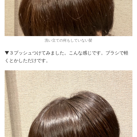
洗い立ての何もしていない髪
▼３プッシュつけてみました。こんな感じです。ブラシで軽
くとかしただけです。