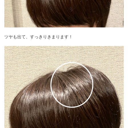
ツヤも出て、すっきりきまります！