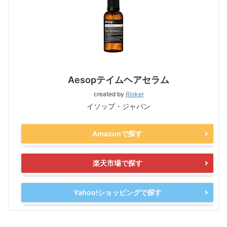
Aesopテイムヘアセラム
created by
Rinker
イソップ・ジャパン
Amazonで探す
楽天市場で探す
Yahoo!ショッピングで探す