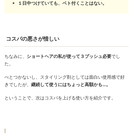
１日中つけていても、ベト付くことはない。
コスパの悪さが惜しい
ちなみに、
ショートヘアの私が使って３プッシュ必要
でし
た。
べとつかないし、スタイリング剤としては面白い使用感で好
きでしたが、
継続して使うにはちょっと高額かも…。
ということで、
次はコスパを上げる使い方を紹介です。