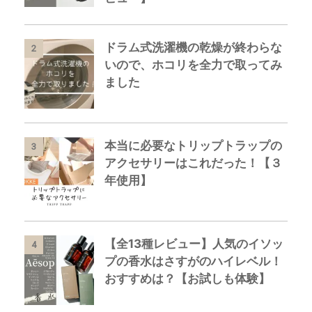
ドラム式洗濯機の乾燥が終わらな
2
いので、ホコリを全力で取ってみ
ました
本当に必要なトリップトラップの
3
アクセサリーはこれだった！【３
年使用】
【全13種レビュー】人気のイソッ
4
プの香水はさすがのハイレベル！
おすすめは？【お試しも体験】