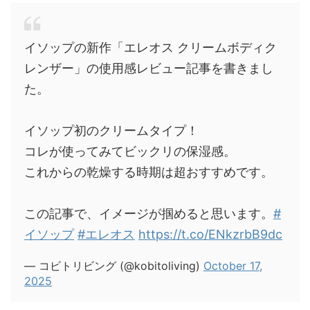
イソップの新作「エレオス クリームボディク
レンザー」の使用感レビュー記事を書きまし
た。
イソップ初のクリームタイプ！
コレが使ってみてビックリの保湿感。
これからの乾燥する時期は超おすすめです。
この記事で、イメージが掴めると思います。
#
イソップ
#エレオス
https://t.co/ENkzrbB9dc
— コビトリビング (@kobitoliving)
October 17,
2025