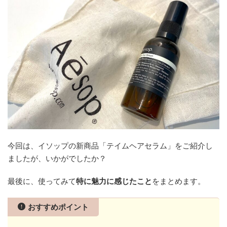
今回は、イソップの新商品「テイムヘアセラム」をご紹介し
ましたが、いかがでしたか？
最後に、使ってみて
特に魅力に感じたこと
をまとめます。
おすすめポイント