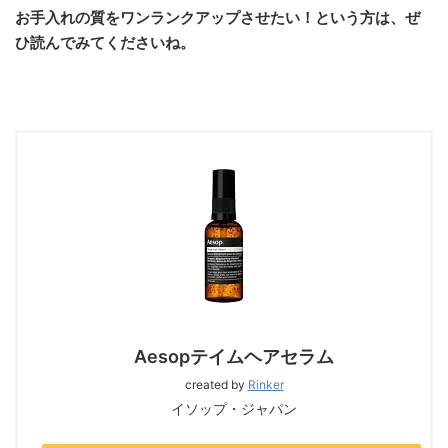
お手入れの質をワンランクアップさせたい！という方は、ぜ
ひ読んでみてくださいね。
Aesopテイムヘアセラム
created by
Rinker
イソップ・ジャパン