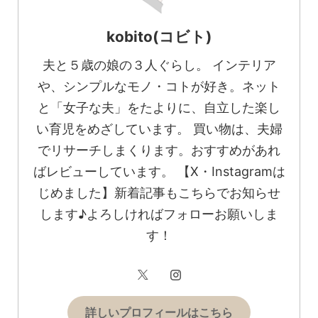
kobito(コビト)
夫と５歳の娘の３人ぐらし。 インテリア
や、シンプルなモノ・コトが好き。ネット
と「女子な夫」をたよりに、自立した楽し
い育児をめざしています。 買い物は、夫婦
でリサーチしまくります。おすすめがあれ
ばレビューしています。 【X・Instagramは
じめました】新着記事もこちらでお知らせ
します♪よろしければフォローお願いしま
す！
詳しいプロフィールはこちら