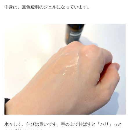
中身は、無色透明のジェルになっています。
水々しく、伸びは良いです。手の上で伸ばすと「ハリ」っと