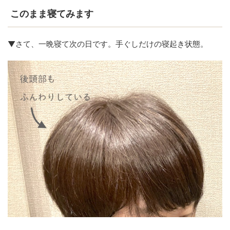
このまま寝てみます
▼さて、一晩寝て次の日です。手ぐしだけの寝起き状態。