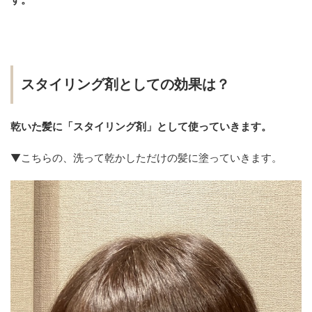
スタイリング剤としての効果は？
乾いた髪に「スタイリング剤」として使っていきます。
▼こちらの、洗って乾かしただけの髪に塗っていきます。