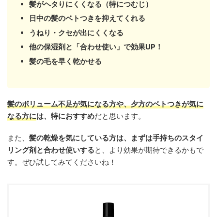
髪がヘタりにくくなる（特につむじ）
日中の髪のベトつきを抑えてくれる
うねり・クセが出にくくなる
他の保湿剤と「合わせ使い」で効果UP！
髪の毛を早く乾かせる
髪のボリューム不足が気になる方や、夕方のベトつきが気に
なる方に
は、特におすすめ
だと思います。
また、
髪の乾燥を気にしている方は、まずは手持ちのスタイ
リング剤と合わせ使いする
と、より効果が期待できるかもで
す。ぜひ試してみてくださいね！