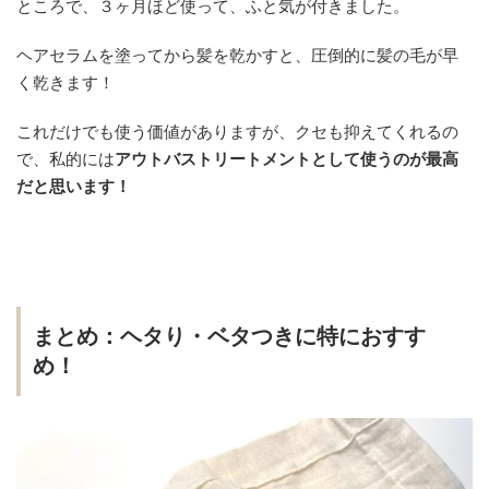
ところで、３ヶ月ほど使って、ふと気が付きました。
ヘアセラムを塗ってから髪を乾かすと、
圧倒的に髪の毛が早
く乾きます！
これだけでも使う価値がありますが、クセも抑えてくれるの
で、私的には
アウトバストリートメントとして使うのが最高
だと思います！
まとめ：ヘタり・ベタつきに特におすす
め！