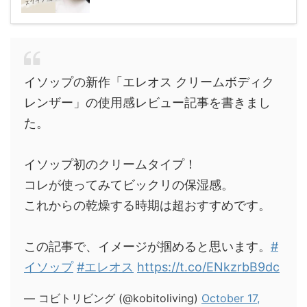
イソップの新作「エレオス クリームボディク
レンザー」の使用感レビュー記事を書きまし
た。
イソップ初のクリームタイプ！
コレが使ってみてビックリの保湿感。
これからの乾燥する時期は超おすすめです。
この記事で、イメージが掴めると思います。
#
イソップ
#エレオス
https://t.co/ENkzrbB9dc
— コビトリビング (@kobitoliving)
October 17,