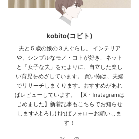
kobito(コビト)
夫と５歳の娘の３人ぐらし。 インテリア
や、シンプルなモノ・コトが好き。ネット
と「女子な夫」をたよりに、自立した楽し
い育児をめざしています。 買い物は、夫婦
でリサーチしまくります。おすすめがあれ
ばレビューしています。 【X・Instagramは
じめました】新着記事もこちらでお知らせ
します♪よろしければフォローお願いしま
す！