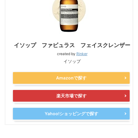
イソップ ファビュラス フェイスクレンザー
created by
Rinker
イソップ
Amazonで探す
楽天市場で探す
Yahoo!ショッピングで探す