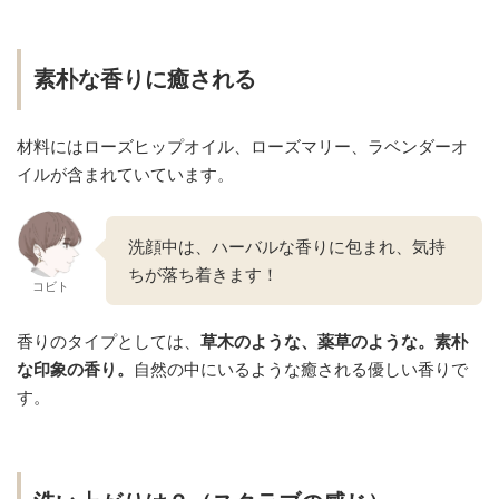
素朴な香りに癒される
材料にはローズヒップオイル、ローズマリー、ラベンダーオ
イルが含まれていています。
洗顔中は、ハーバルな香りに包まれ、気持
ちが落ち着きます！
コビト
香りのタイプとしては、
草木のような、薬草のような。素朴
な印象の香り。
自然の中にいるような癒される優しい香りで
す。