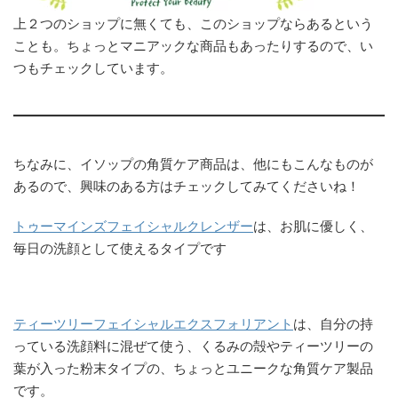
上２つのショップに無くても、このショップならあるという
ことも。ちょっとマニアックな商品もあったりするので、い
つもチェックしています。
ちなみに、イソップの角質ケア商品は、他にもこんなものが
あるので、興味のある方はチェックしてみてくださいね！
トゥーマインズフェイシャルクレンザー
は、お肌に優しく、
毎日の洗顔として使えるタイプです
ティーツリーフェイシャルエクスフォリアント
は、自分の持
っている洗顔料に混ぜて使う、くるみの殻やティーツリーの
葉が入った粉末タイプの、ちょっとユニークな角質ケア製品
です。