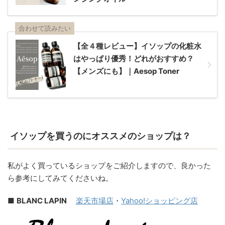
合わせて読みたい
【全４種レビュー】イソップの化粧水
はやっぱり優秀！どれがおすすめ？
【メンズにも】｜Aesop Toner
イソップを買うのにオススメのショップは？
私がよく買っているショップをご紹介しますので、良かった
ら参考にしてみてくださいね。
■
BLANC LAPIN
楽天市場店
・
Yahoo!ショッピング店