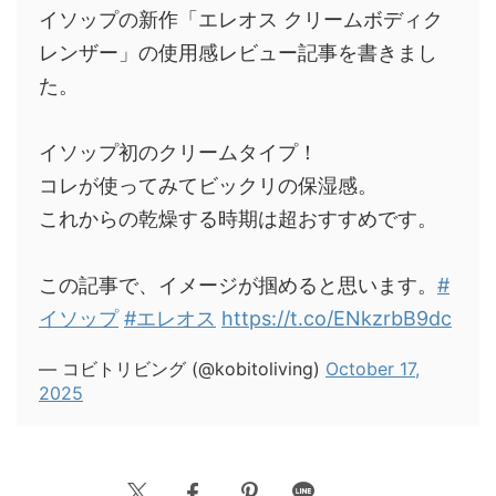
イソップの新作「エレオス クリームボディク
レンザー」の使用感レビュー記事を書きまし
た。
イソップ初のクリームタイプ！
コレが使ってみてビックリの保湿感。
これからの乾燥する時期は超おすすめです。
この記事で、イメージが掴めると思います。
#
イソップ
#エレオス
https://t.co/ENkzrbB9dc
— コビトリビング (@kobitoliving)
October 17,
2025