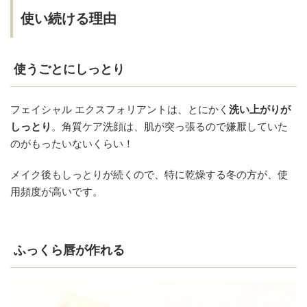
使い続ける理由
使うごとにしっとり
フェイシャル エクスフォリアントは、とにかく
洗い上がりが
しっとり
。角質ケア洗顔は、肌が突っ張るので嫌厭していた
のがもったいないくらい！
メイク後もしっとりが続くので、特に乾燥する冬の方が、使
用頻度が高いです。
ふっくら
唇
が作れる