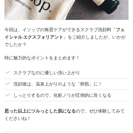
今回は、イソップの角質ケアができるスクラブ洗顔料「
フェ
イシャル エクスフォリアント
」をご紹介しましたが、いかが
でしたか？
特に魅力的なポイントをまとめます！
スクラブなのに優しい洗い上がり
洗顔後は、温泉上がりのような「卵肌」に！
しっとりするので、化粧ノリが圧倒的に良くなる
思った以上にツルっとした肌になる
ので、ぜひ体験してみて
くださいね！