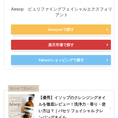
Aesop ピュリファイングフェイシャルエクスフォリ
アント
Amazonで探す
楽天市場で探す
Yahoo!ショッピングで探す
合わせて読みたい
【優秀】イソップのクレンジングオイ
ルを徹底レビュー！洗浄力・香り・使
い方は？｜パセリ フェイシャル クレ
ンジングオイル