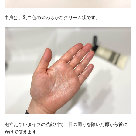
中身は、乳白色のやわらかなクリーム状です。
泡立たないタイプの洗顔料で、目の周りを除いた
顔から首に
かけて使えます。