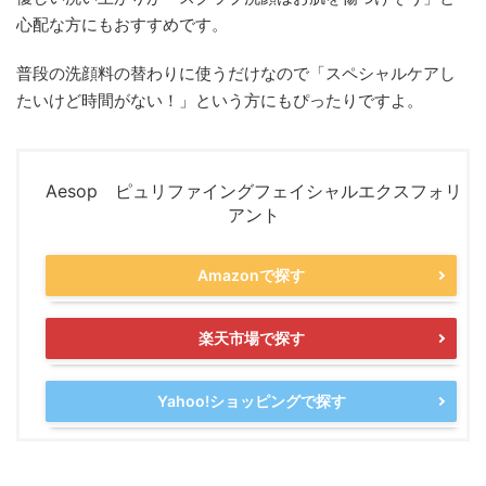
心配な方にもおすすめです。
普段の洗顔料の替わりに使うだけなので「スペシャルケアし
たいけど時間がない！」という方にもぴったりですよ。
Aesop ピュリファイングフェイシャルエクスフォリ
アント
Amazonで探す
楽天市場で探す
Yahoo!ショッピングで探す