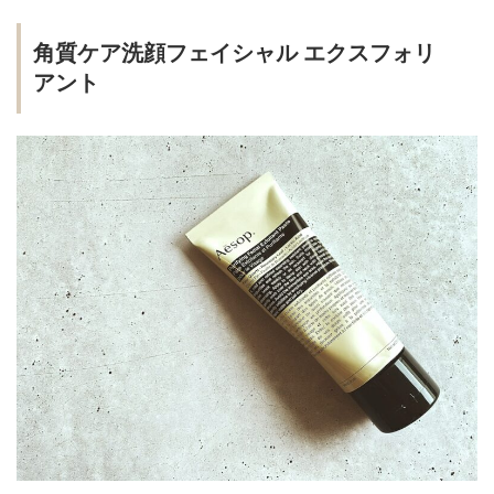
角質ケア洗顔フェイシャル エクスフォリ
アント