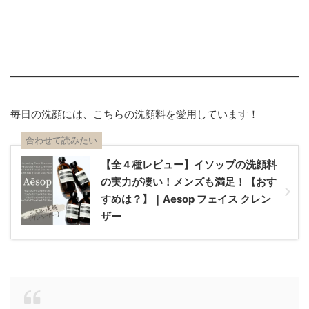
毎日の洗顔には、こちらの洗顔料を愛用しています！
合わせて読みたい
【全４種レビュー】イソップの洗顔料
の実力が凄い！メンズも満足！【おす
すめは？】｜Aesop フェイス クレン
ザー