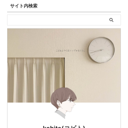
サイト内検索