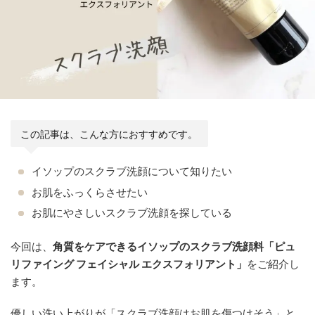
この記事は、こんな方におすすめです。
イソップのスクラブ洗顔について知りたい
お肌をふっくらさせたい
お肌にやさしいスクラブ洗顔を探している
今回は、
角質をケアできるイソップのスクラブ洗顔料「ピュ
リファイング フェイシャル エクスフォリアント」
をご紹介し
ます。
優しい洗い上がりが「スクラブ洗顔はお肌を傷つけそう」と