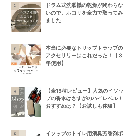
ドラム式洗濯機の乾燥が終わらな
2
いので、ホコリを全力で取ってみ
ました
本当に必要なトリップトラップの
3
アクセサリーはこれだった！【３
年使用】
【全13種レビュー】人気のイソッ
4
プの香水はさすがのハイレベル！
おすすめは？【お試しも体験】
イソップのトイレ用消臭芳香剤ポ
5