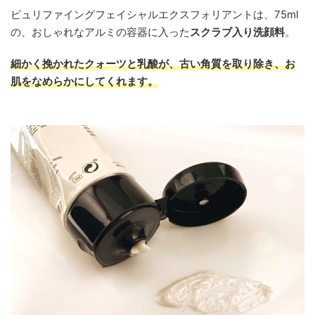
ピュリファイングフェイシャルエクスフォリアントは、75ml
の、おしゃれなアルミの容器に入った
スクラブ入り洗顔料
。
細かく挽かれたクォーツと乳酸が、古い角質を取り除き、お
肌をなめらかにしてくれます。