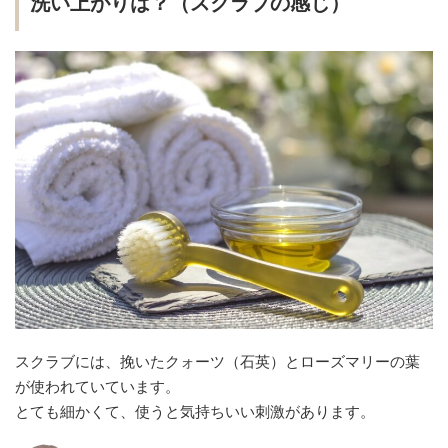
洗い上がりは？（スクラブの感じ）
スクラブには、挽いたクォーツ（石英）とローズマリーの葉
が使われていています。
とても細かくて、使うと気持ちいい刺激があります。