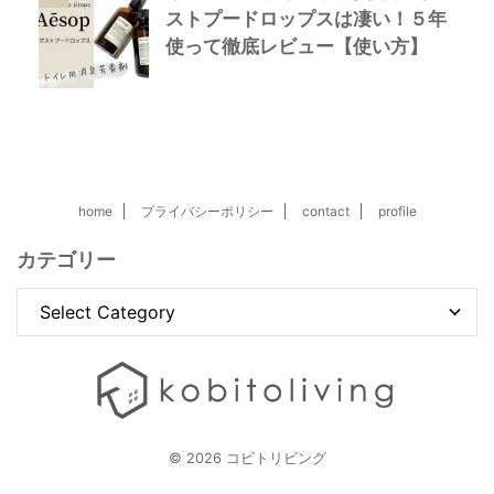
ストプードロップスは凄い！５年
使って徹底レビュー【使い方】
home
プライバシーポリシー
contact
profile
カテゴリー
© 2026 コビトリビング