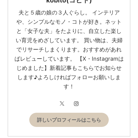
kobito(コビト)
夫と５歳の娘の３人ぐらし。 インテリア
や、シンプルなモノ・コトが好き。ネット
と「女子な夫」をたよりに、自立した楽し
い育児をめざしています。 買い物は、夫婦
でリサーチしまくります。おすすめがあれ
ばレビューしています。 【X・Instagramは
じめました】新着記事もこちらでお知らせ
します♪よろしければフォローお願いしま
す！
詳しいプロフィールはこちら