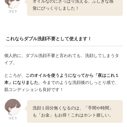
オイルなのにさっぱり洗える、ふしぎな感
覚にびっくりしました！
コビト
これならダブル洗顔不要として使えます！
個人的に、ダブル洗顔不要と言われても、洗顔してしまうタ
イプ。
ところが、
このオイルを使うようになってから「夜はこれ１
本」になりました
。今までのような洗顔後のしっとり感で、
肌コンディションも良好です！
洗顔１回分無くなるのは、「手間や時間」
も「お金」もお得！これはホント嬉しい。
コビト