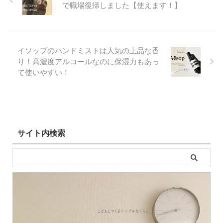
で職場復帰しました【使えます！】
イソップのハンドミストは人気の上品な香
り！高濃度アルコールなのに保湿力もあっ
て使いやすい！
サイト内検索