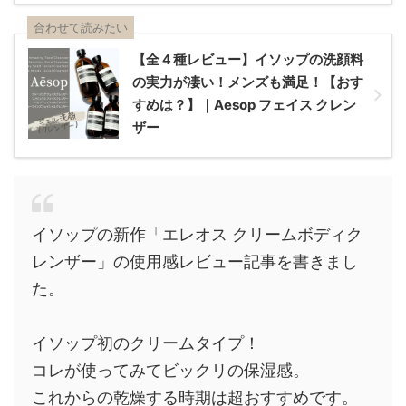
合わせて読みたい
【全４種レビュー】イソップの洗顔料
の実力が凄い！メンズも満足！【おす
すめは？】｜Aesop フェイス クレン
ザー
イソップの新作「エレオス クリームボディク
レンザー」の使用感レビュー記事を書きまし
た。
イソップ初のクリームタイプ！
コレが使ってみてビックリの保湿感。
これからの乾燥する時期は超おすすめです。