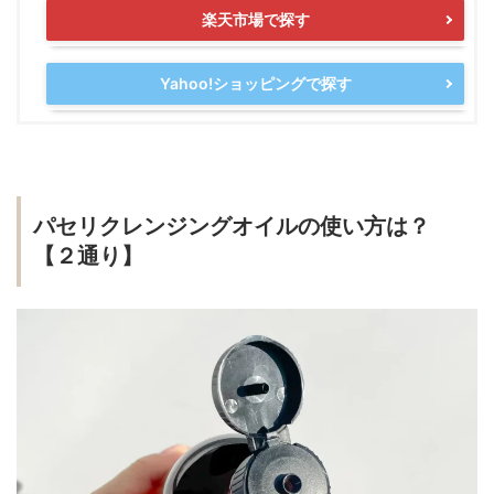
楽天市場で探す
Yahoo!ショッピングで探す
パセリクレンジングオイルの使い方は？
【２通り】