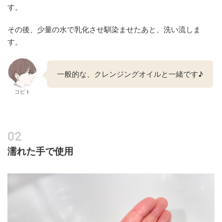
す。
その後、少量の水で乳化させ馴染ませたあと、洗い流しま
す。
一般的な、クレンジングオイルと一緒です♪
コビト
濡れた手で使用