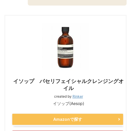
イソップ パセリフェイシャルクレンジングオ
イル
created by
Rinker
イソップ(Aesop)
Amazonで探す