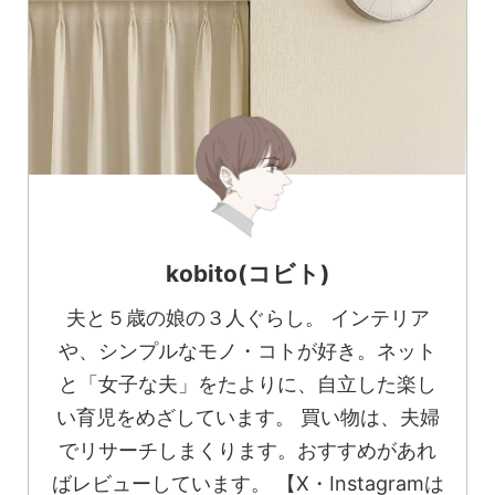
kobito(コビト)
夫と５歳の娘の３人ぐらし。 インテリア
や、シンプルなモノ・コトが好き。ネット
と「女子な夫」をたよりに、自立した楽し
い育児をめざしています。 買い物は、夫婦
でリサーチしまくります。おすすめがあれ
ばレビューしています。 【X・Instagramは