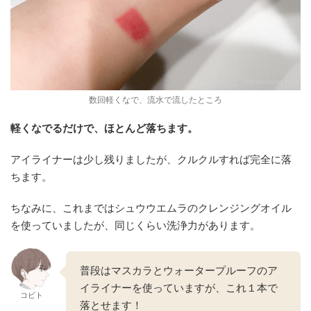
数回軽くなで、流水で流したところ
軽くなでるだけで、ほとんど落ちます。
アイライナーは少し残りましたが、クルクルすれば完全に落
ちます。
ちなみに、これまではシュウウエムラのクレンジングオイル
を使っていましたが、同じくらい洗浄力があります。
普段はマスカラとウォータープルーフのア
イライナーを使っていますが、これ１本で
コビト
落とせます！