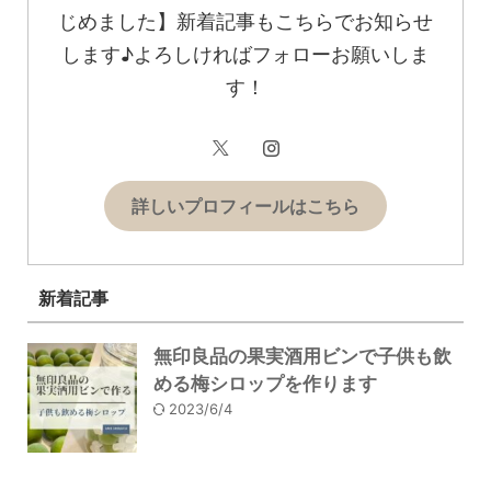
じめました】新着記事もこちらでお知らせ
します♪よろしければフォローお願いしま
す！
詳しいプロフィールはこちら
新着記事
無印良品の果実酒用ビンで子供も飲
める梅シロップを作ります
2023/6/4