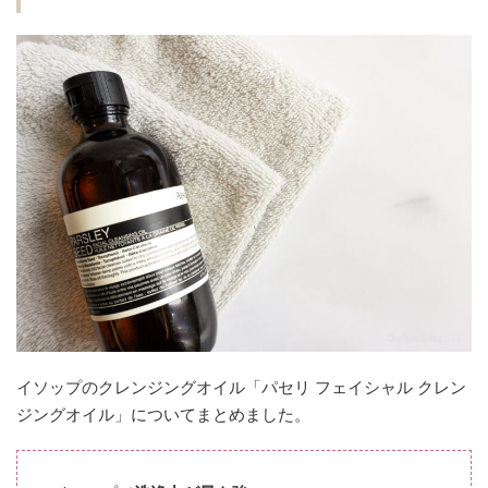
イソップのクレンジングオイル「パセリ フェイシャル クレン
ジングオイル」についてまとめました。