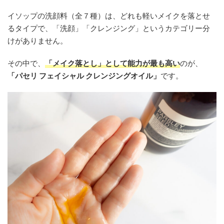
イソップの洗顔料（全７種）は、どれも軽いメイクを落とせ
るタイプで、「洗顔」「クレンジング」というカテゴリー分
けがありません。
その中で、
「メイク落とし」として能力が最も高い
のが、
「パセリ フェイシャル クレンジングオイル」
です。