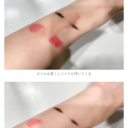
オイルを置くとメイクが浮いてくる