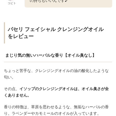
の持ちもいいんです♪
コビト
パセリ フェイシャル クレンジングオイル
をレビュー
まじり気の無いハーバルな香り【オイル臭なし】
ちょっと苦手な、クレンジングオイルの油の酸化したような
匂い。
その点、
イソップのクレンジングオイルは、オイル臭さが全
くありません。
香りの特徴は、草原を思わせるような、無垢なハーバルの香
り。ラベンダーやカモミールのオイルが入っています。