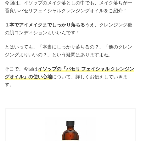
今回は、イソップのメイク落としの中でも、メイク落ちが一
番良いパセリフェイシャルクレンジングオイルをご紹介！
１本で
アイメイクまで
しっかり落ちる
うえ、クレンジング後
の肌コンディションもいいんです！
とはいっても、「本当にしっかり落ちるの？」「他のクレン
ジングよりいいの？」という疑問はありますよね。
そこで、今回は
イソップの「パセリ フェイシャル クレンジン
グオイル」の使い心地
について、詳しくお伝えしていきま
す。