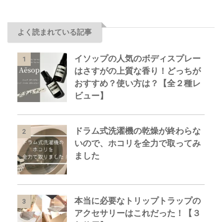
よく読まれている記事
イソップの人気のボディスプレー
1
はさすがの上質な香り！どっちが
おすすめ？使い方は？【全２種レ
ビュー】
ドラム式洗濯機の乾燥が終わらな
2
いので、ホコリを全力で取ってみ
ました
本当に必要なトリップトラップの
3
アクセサリーはこれだった！【３