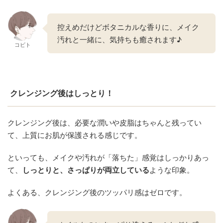
控えめだけどボタニカルな香りに、メイク
汚れと一緒に、気持ちも癒されます♪
コビト
クレンジング後はしっとり！
クレンジング後は、必要な潤いや皮脂はちゃんと残ってい
て、上質にお肌が保護される感じです。
といっても、メイクや汚れが「落ちた」感覚はしっかりあっ
て、
しっとりと、さっぱりが両立している
ような印象。
よくある、クレンジング後のツッパリ感はゼロです。