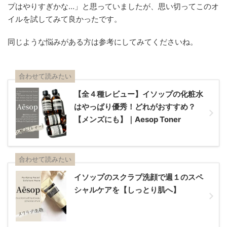
プはやりすぎかな…」と思っていましたが、思い切ってこのオ
イルを試してみて良かったです。
同じような悩みがある方は参考にしてみてくださいね。
合わせて読みたい
【全４種レビュー】イソップの化粧水
はやっぱり優秀！どれがおすすめ？
【メンズにも】｜Aesop Toner
合わせて読みたい
イソップのスクラブ洗顔で週１のスペ
シャルケアを【しっとり肌へ】