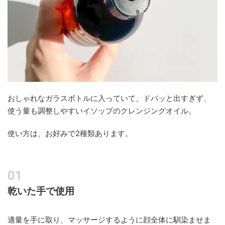
おしゃれなガラスボトルに入っていて、ドバッと出すぎず、
使う量も調整しやすいイソップのクレンジングオイル。
使い方は、お好みで2種類あります。
乾いた手で使用
適量を手に取り、マッサージするように顔全体に馴染ませま