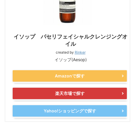
イソップ パセリフェイシャルクレンジングオ
イル
created by
Rinker
イソップ(Aesop)
Amazonで探す
楽天市場で探す
Yahoo!ショッピングで探す