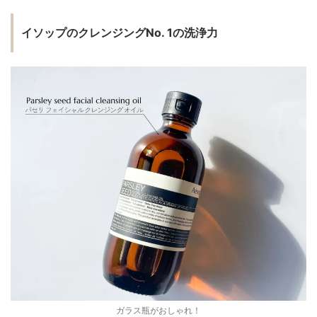
イソップのクレンジングNo. 1の洗浄力
ガラス瓶がおしゃれ！