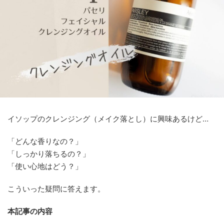
イソップのクレンジング（メイク落とし）に興味あるけど…
「どんな香りなの？」
「しっかり落ちるの？」
「使い心地はどう？」
こういった疑問に答えます。
本記事の内容