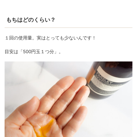
もちはどのくらい？
１回の使用量。実はとっても少ないんです！
目安は「500円玉１つ分」。