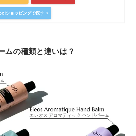
hoo!ショッピングで探す
ームの種類と違いは？