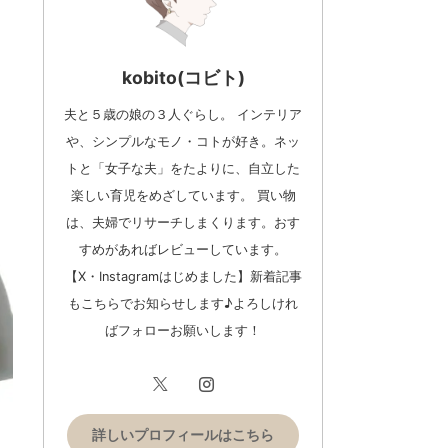
kobito(コビト)
夫と５歳の娘の３人ぐらし。 インテリア
や、シンプルなモノ・コトが好き。ネッ
トと「女子な夫」をたよりに、自立した
楽しい育児をめざしています。 買い物
は、夫婦でリサーチしまくります。おす
すめがあればレビューしています。
【X・Instagramはじめました】新着記事
もこちらでお知らせします♪よろしけれ
ばフォローお願いします！
詳しいプロフィールはこちら