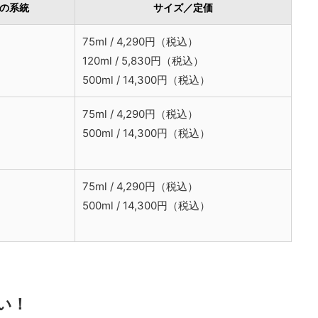
の系統
サイズ／定価
75ml / 4,290円（税込）
120ml / 5,830円（税込）
500ml / 14,300円（税込）
75ml / 4,290円（税込）
500ml / 14,300円（税込）
75ml / 4,290円（税込）
500ml / 14,300円（税込）
い！