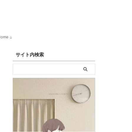
ome ⌂
サイト内検索