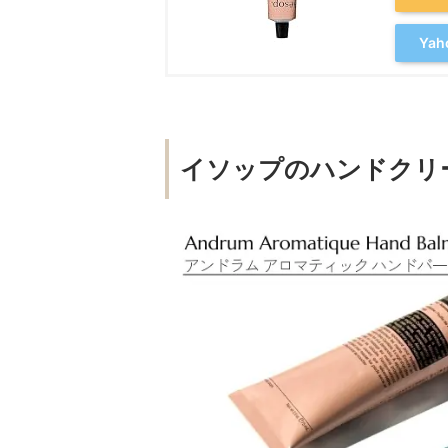
Ya
イソップのハンドクリ