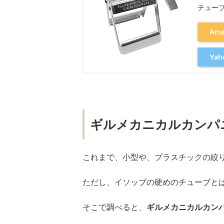
チューブリ
Am
Ya
ギルメカニカルカンパ
これまで、小型や、プラスチックの絞
ただし、イソップの硬めのチューブと
そこで調べると、
ギルメカニカルカン