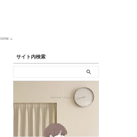
ome ⌂
サイト内検索