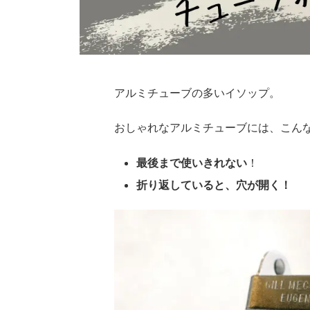
アルミチューブの多いイソップ。
おしゃれなアルミチューブには、こん
最後まで使いきれない
！
折り返していると、穴が開く！