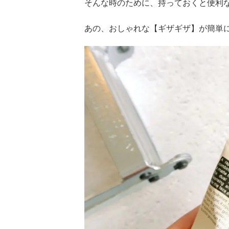
そんな時のために、持っておくと便利
あの、おしゃれな【ギザギザ】が簡単