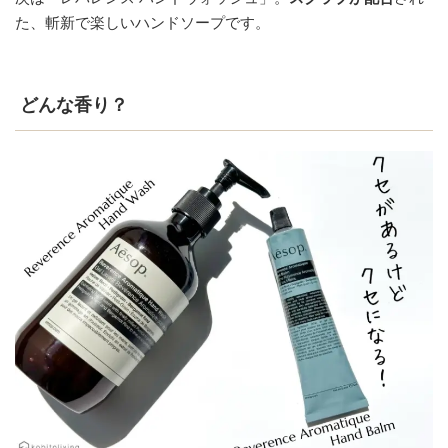
た、斬新で楽しいハンドソープです。
どんな香り？