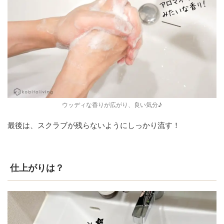
ウッディな香りが広がり、良い気分♪
最後は、スクラブが残らないようにしっかり流す！
仕上がりは？