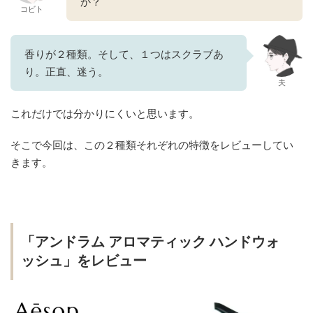
か？
コビト
香りが２種類。そして、１つはスクラブあ
り。正直、迷う。
夫
これだけでは分かりにくいと思います。
そこで今回は、この２種類それぞれの特徴をレビューしてい
きます。
「
アンドラム
アロマティック ハンドウォ
ッシュ」をレビュー