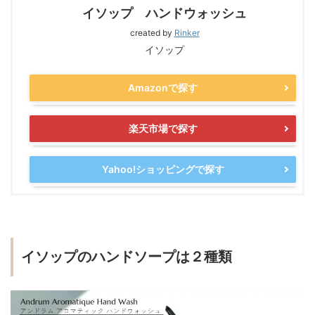
イソップ ハンドウォッシュ
created by
Rinker
イソップ
Amazonで探す
楽天市場で探す
Yahoo!ショッピングで探す
イソップのハンドソープは２種類