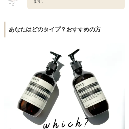
ます。
コビト
あなたはどのタイプ？おすすめの方