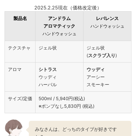
2025.2.25現在（価格改定後）
製品名
アンドラム
レバレンス
アロマティック
ハンドウォッシュ
ハンドウォッシュ
テクスチャ
ジェル状
ジェル状
(
スクラブ入り
)
アロマ
シトラス
ウッディ
ウッディ
アーシー
ハーバル
スモーキー
サイズ/定価
500ml / 5,940円(税込)
※ポンプなし5,830円 (税込)
みなさんは、どっちのタイプが好きです