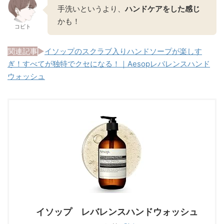
手洗いというより、
ハンドケアをした感じ
かも！
コビト
関連記事
▶︎
イソップのスクラブ入りハンドソープが楽しす
ぎ！すべてが独特でクセになる！｜Aesopレバレンスハンド
ウォッシュ
イソップ レバレンスハンドウォッシュ