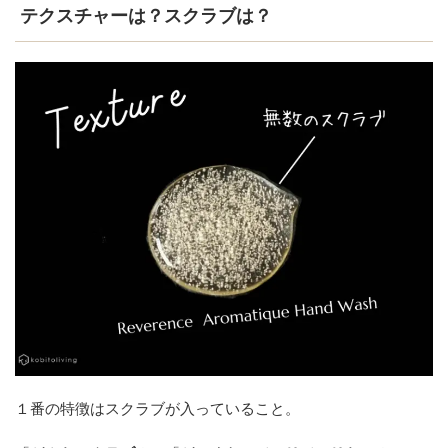
テクスチャーは？スクラブは？
１番の特徴はスクラブが入っていること。