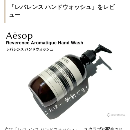
「レバレンス ハンドウォッシュ」をレビ
ュー
次は「レバレンス ハンドウォッシュ」。
スクラブが配合
され