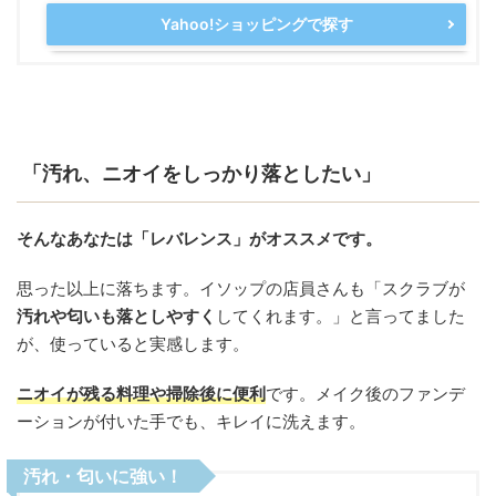
Yahoo!ショッピングで探す
「汚れ、ニオイをしっかり落としたい」
そんなあなたは「レバレンス」がオススメです。
思った以上に落ちます。イソップの店員さんも「スクラブが
汚れや匂いも落としやすく
してくれます。」と言ってました
が、使っていると実感します。
ニオイが残る料理や掃除後に便利
です。メイク後のファンデ
ーションが付いた手でも、キレイに洗えます。
汚れ・匂いに強い！