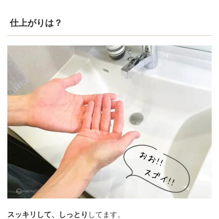
仕上がりは？
スッキリして、しっとり
してます。