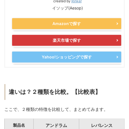
created by
Rinker
イソップ(Aesop)
Amazonで探す
楽天市場で探す
Yahoo!ショッピングで探す
違いは？２種類を比較。【比較表】
ここで、２種類の特徴を比較して、まとめてみます。
製品名
アンドラム
レバレンス