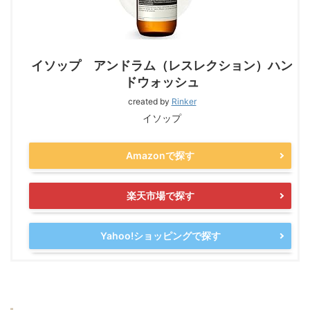
イソップ アンドラム（レスレクション）ハン
ドウォッシュ
created by
Rinker
イソップ
Amazonで探す
楽天市場で探す
Yahoo!ショッピングで探す