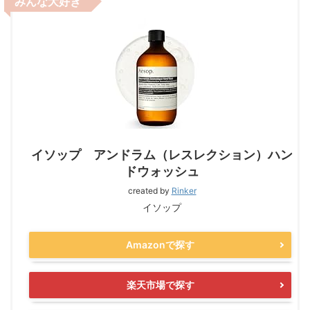
みんな大好き
イソップ アンドラム（レスレクション）ハン
ドウォッシュ
created by
Rinker
イソップ
Amazonで探す
楽天市場で探す