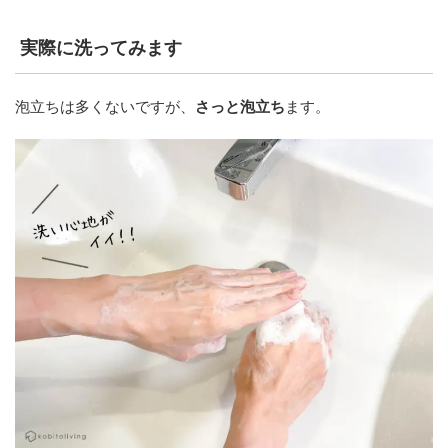
実際に洗ってみます
泡立ちは多くないですが、
さっと泡立ち
ます。