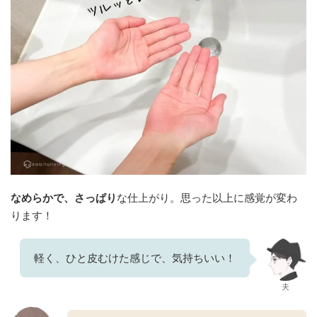
なめらかで、さっぱり
な仕上がり。思った以上に感覚が変わ
ります！
軽く、ひと皮むけた感じで、気持ちいい！
夫