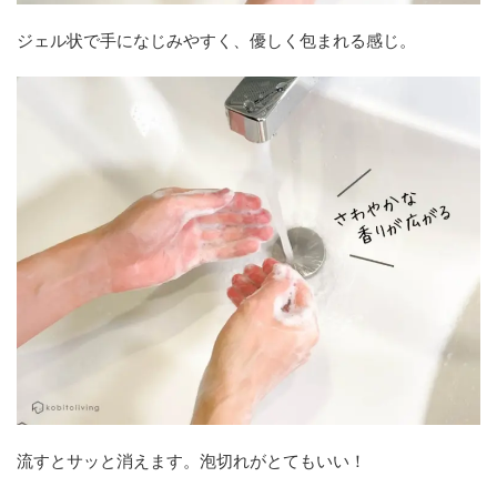
ジェル状で手になじみやすく、優しく包まれる感じ。
流すとサッと消えます。泡切れがとてもいい！