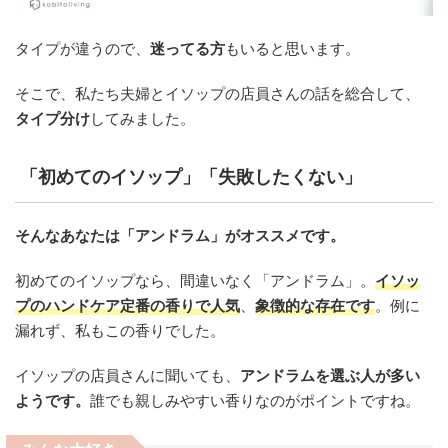
タイプが違うので、
迷ってる方
もいると思います。
そこで、私たち夫婦とイソップの店員さんの話を総合して、
タイプ分け
してみました。
「初めてのイソップ」「失敗したくない」
そんなあなたは「アンドラム」がオススメです。
初めてのイソップなら、間違いなく「アンドラム」。
イソッ
プの
ハンドケア定番の香りで人気
、
象徴的な存在です
。例に
漏れず、私もこの香りでした。
イソップの店員さんに聞いても、
アンドラムを選ぶ人が多い
ようです。
誰でも親しみやすい香りなのがポイントですね。