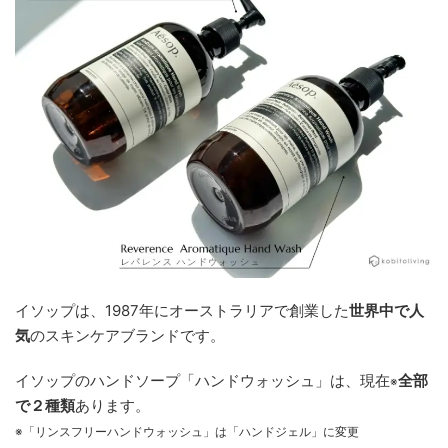
イソップは、1987年にオーストラリアで創業した
世界中で人
気
のスキンケアブランドです。
イソップのハンドソープ「ハンドウォッシュ」は、現在
全部
※
で２種類
あります。
※「リンスフリーハンドウォッシュ」は「ハンドジェル」に変更