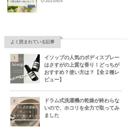
2023/6/4
よく読まれている記事
イソップの人気のボディスプレー
1
はさすがの上質な香り！どっちが
おすすめ？使い方は？【全２種レ
ビュー】
ドラム式洗濯機の乾燥が終わらな
2
いので、ホコリを全力で取ってみ
ました