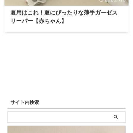
夏用はこれ！夏にぴったりな薄手ガーゼス
リーパー【赤ちゃん】
サイト内検索