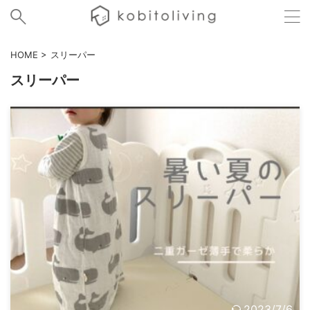
HOME
>
スリーパー
スリーパー
2023/7/6