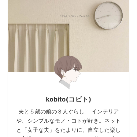
kobito(コビト)
夫と５歳の娘の３人ぐらし。 インテリア
や、シンプルなモノ・コトが好き。ネット
と「女子な夫」をたよりに、自立した楽し