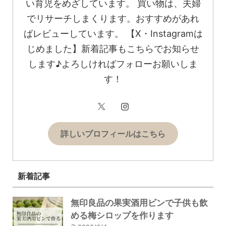
い育児をめざしています。 買い物は、夫婦
でリサーチしまくります。おすすめがあれ
ばレビューしています。 【X・Instagramは
じめました】新着記事もこちらでお知らせ
します♪よろしければフォローお願いしま
す！
詳しいプロフィールはこちら
新着記事
無印良品の果実酒用ビンで子供も飲
める梅シロップを作ります