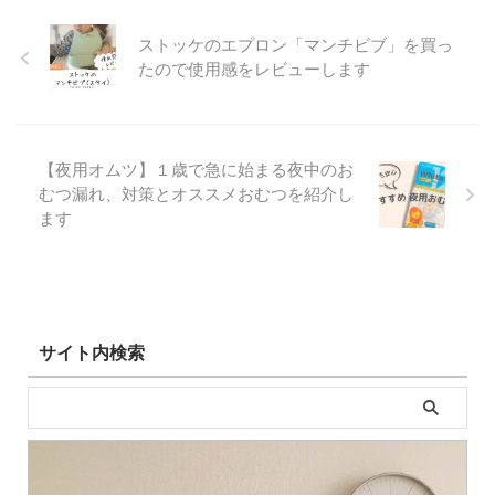
ストッケのエプロン「マンチビブ」を買っ
たので使用感をレビューします
【夜用オムツ】１歳で急に始まる夜中のお
むつ漏れ、対策とオススメおむつを紹介し
ます
サイト内検索