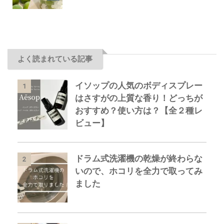
よく読まれている記事
イソップの人気のボディスプレー
1
はさすがの上質な香り！どっちが
おすすめ？使い方は？【全２種レ
ビュー】
ドラム式洗濯機の乾燥が終わらな
2
いので、ホコリを全力で取ってみ
ました