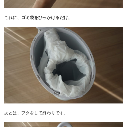
これに、
ゴミ袋をひっかけるだけ
。
あとは、フタをして終わりです。