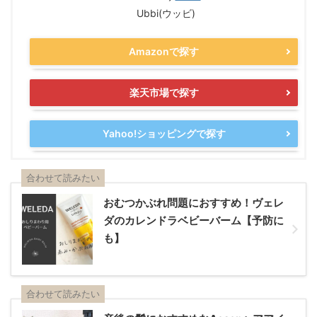
Ubbi(ウッビ)
Amazonで探す
楽天市場で探す
Yahoo!ショッピングで探す
合わせて読みたい
おむつかぶれ問題におすすめ！ヴェレ
ダのカレンドラベビーバーム【予防に
も】
合わせて読みたい