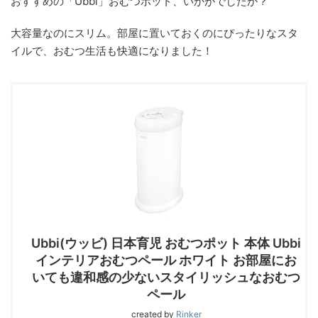
おすすめの「Ubbi」おむつポット、いかがでしたか？
大容量なのにスリム。部屋に置いておくのにぴったりなスタ
イルで、おむつ生活も快適になりました！
Ubbi(ウッビ) 日本育児 おむつポット 本体 Ubbi
インテリアおむつペール ホワイト お部屋にお
いても違和感の少ないスタイリッシュなおむつ
ペール
created by
Rinker