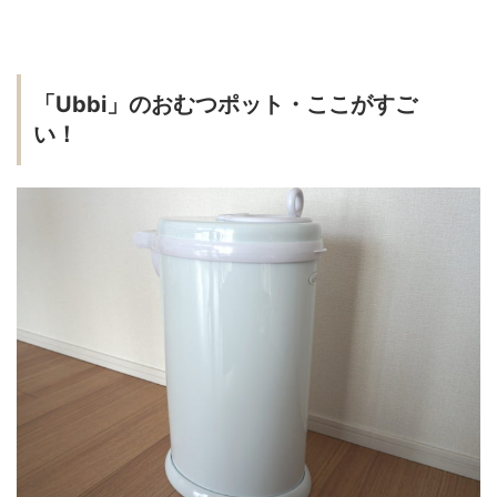
「Ubbi」のおむつポット・ここがすご
い！