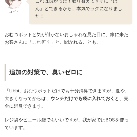
これは良かった！取り替えてすぐに「ぽ
ん」とできるから、本気でラクになりまし
コビト
た！
おむつポットと気が付かないおしゃれな見た目に、家に来た
お客さんに「これ何？」と、聞かれることも。
追加の対策で、臭いゼロに
「Ubbi」おむつポットだけでも十分消臭できますが、夏や、
大きくなってからは、
ウンチだけでも袋に入れておく
と、完
全に消臭できます。
レジ袋やビニール袋でもいいですが、我が家ではBOSを使っ
ています。