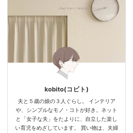
kobito(コビト)
夫と５歳の娘の３人ぐらし。 インテリア
や、シンプルなモノ・コトが好き。ネット
と「女子な夫」をたよりに、自立した楽し
い育児をめざしています。 買い物は、夫婦