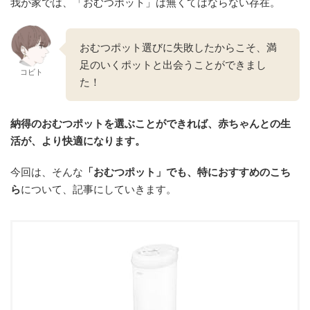
我が家では、「おむつポット」は無くてはならない存在。
おむつポット選びに失敗したからこそ、満
足のいくポットと出会うことができまし
コビト
た！
納得のおむつポットを選ぶことができれば
、赤ちゃんとの生
活が、より快適になります。
今回は、そんな
「おむつポット」でも、特におすすめのこち
ら
について、記事にしていきます。