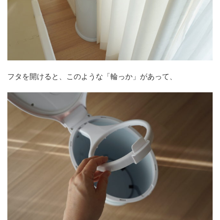
フタを開けると、このような「輪っか」があって、