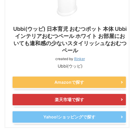
Ubbi(ウッビ) 日本育児 おむつポット 本体 Ubbi
インテリアおむつペール ホワイト お部屋にお
いても違和感の少ないスタイリッシュなおむつ
ペール
created by
Rinker
Ubbi(ウッビ)
Amazonで探す
楽天市場で探す
Yahoo!ショッピングで探す