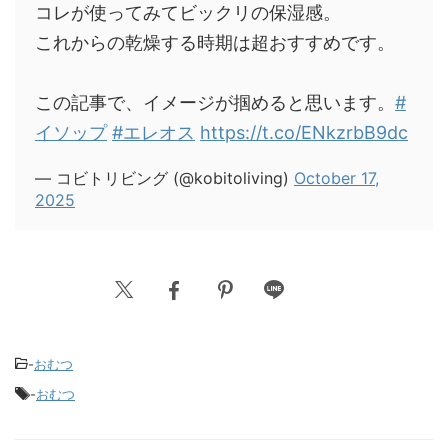
コレが使ってみてビックリの保湿感。
これからの乾燥する時期は超おすすめです。
この記事で、イメージが掴めると思います。
#
イソップ
#エレオス
https://t.co/ENkzrbB9dc
— コビトリビング (@kobitoliving)
October 17,
2025
-
おむつ
-
おむつ