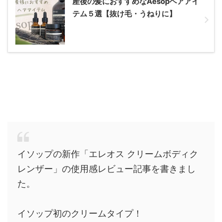
産後の髪におすすめなAesopヘアアイ
テム５選【抜け毛・うねりに】
イソップの新作「エレオス クリームボディク
レンザー」の使用感レビュー記事を書きまし
た。
イソップ初のクリームタイプ！