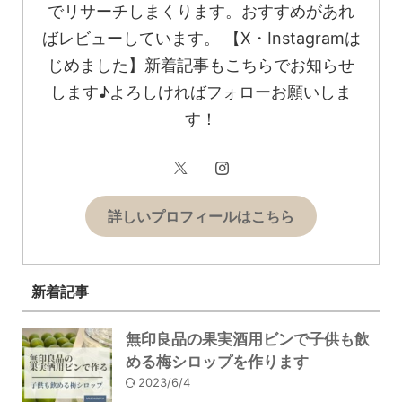
でリサーチしまくります。おすすめがあれ
ばレビューしています。 【X・Instagramは
じめました】新着記事もこちらでお知らせ
します♪よろしければフォローお願いしま
す！
詳しいプロフィールはこちら
新着記事
無印良品の果実酒用ビンで子供も飲
める梅シロップを作ります
2023/6/4