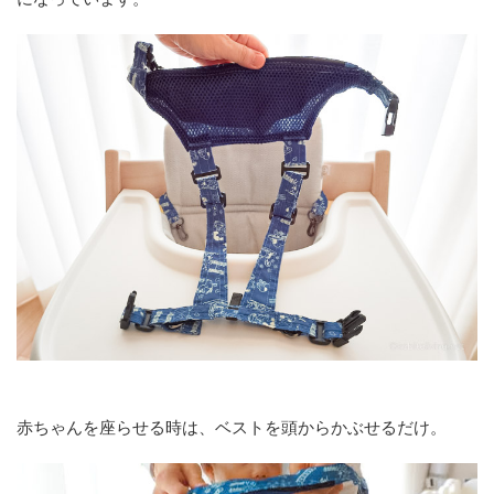
赤ちゃんを座らせる時は、ベストを頭からかぶせるだけ。