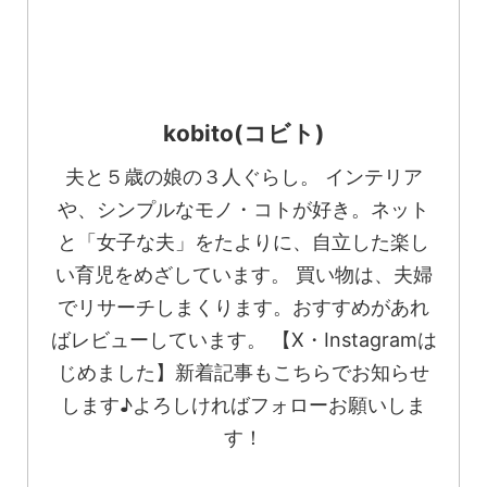
kobito(コビト)
夫と５歳の娘の３人ぐらし。 インテリア
や、シンプルなモノ・コトが好き。ネット
と「女子な夫」をたよりに、自立した楽し
い育児をめざしています。 買い物は、夫婦
でリサーチしまくります。おすすめがあれ
ばレビューしています。 【X・Instagramは
じめました】新着記事もこちらでお知らせ
します♪よろしければフォローお願いしま
す！