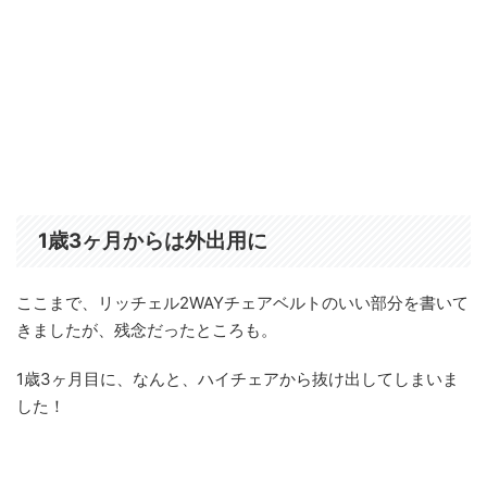
1歳3ヶ月からは外出用に
ここまで、リッチェル2WAYチェアベルトのいい部分を書いて
きましたが、残念だったところも。
1歳3ヶ月目に、なんと、ハイチェアから抜け出してしまいま
した！