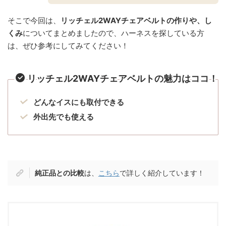
そこで今回は、
リッチェル2WAYチェアベルトの
作りや、し
くみ
についてまとめましたので、ハーネスを探している方
は、ぜひ参考にしてみてください！
リッチェル2WAYチェアベルトの魅力はココ！
どんなイスにも取付できる
外出先でも使える
純正品との比較
は、
こちら
で詳しく紹介しています！