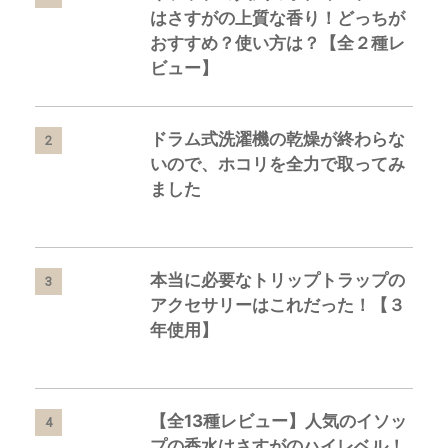
はさすがの上質な香り！どっちが
おすすめ？使い方は？【全２種レ
ビュー】
ドラム式洗濯機の乾燥が終わらな
2
いので、ホコリを全力で取ってみ
ました
本当に必要なトリップトラップの
3
アクセサリーはこれだった！【３
年使用】
【全13種レビュー】人気のイソッ
4
プの香水はさすがのハイレベル！