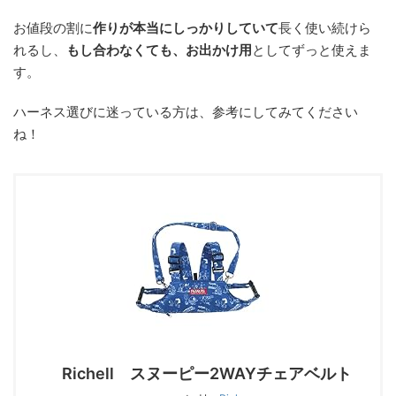
お値段の割に
作りが本当にしっかりしていて
長く使い続けら
れるし、
もし合わなくても、お出かけ用
としてずっと使えま
す。
ハーネス選びに迷っている方は、参考にしてみてください
ね！
Richell スヌーピー2WAYチェアベルト