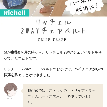
娘が
生後9ヶ月
の時から、リッチェル2WAYチェアベルトを使
っていたコビトです。
リッチェル2WAYチェアベルトのおかげで、
ハイチェアからの
転落を防ぐことができました！
我が家では、ストッケの「トリップトラッ
プ」のハーネス代用として使っていまし
コビト
た。