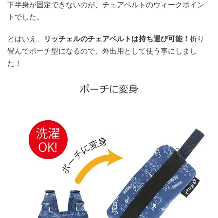
下半身が固定できないのが、チェアベルトのウィークポイン
トでした。
とはいえ、
リッチェルのチェアベルトは持ち運び可能！
折り
畳んでポーチ型になるので、外出用として使う事にしまし
た！