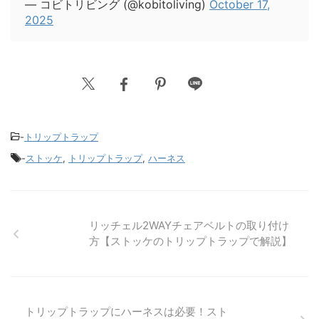
— コビトリビング (@kobitoliving)
October 17,
2025
-
トリップトラップ
-
ストッケ
,
トリップトラップ
,
ハーネス
リッチェル2WAYチェアベルトの取り付け
方【ストッケのトリップトラップで解説】
トリップトラップにハーネスは必要！スト