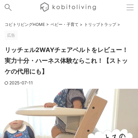
コビトリビングHOME
>
ベビー・子育て
>
トリップトラップ
>
広告
リッチェル2WAYチェアベルトをレビュー！
実力十分・ハーネス体験ならこれ！【ストッ
ケの代用にも】
2025-07-11