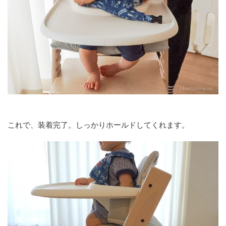
これで、装着完了。しっかりホールドしてくれます。