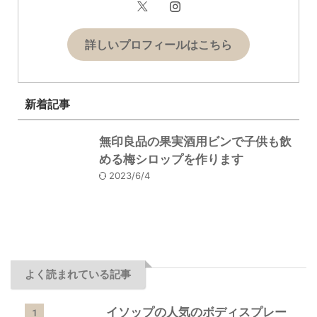
詳しいプロフィールはこちら
新着記事
無印良品の果実酒用ビンで子供も飲
める梅シロップを作ります
2023/6/4
よく読まれている記事
イソップの人気のボディスプレー
1