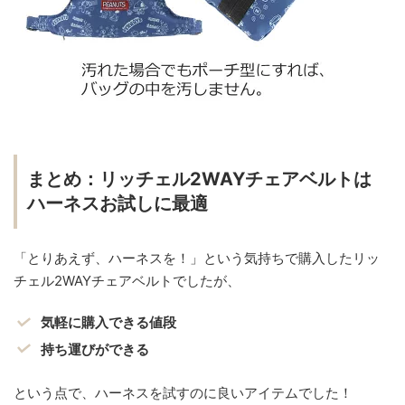
まとめ：リッチェル2WAYチェアベルトは
ハーネスお試しに最適
「とりあえず、ハーネスを！」という気持ちで購入したリッ
チェル2WAYチェアベルトでしたが、
気軽に購入できる値段
持ち運びができる
という点で、ハーネスを試すのに良いアイテムでした！