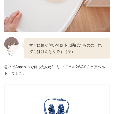
すぐに気が付いて落下は防げたものの、気
持ちはげんなりです（泣）
コビト
急いでAmazonで買ったのが「リッチェル2WAYチェアベル
ト」でした。