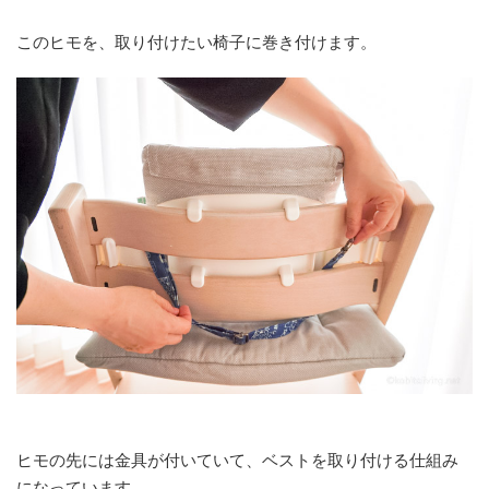
このヒモを、取り付けたい椅子に巻き付けます。
ヒモの先には金具が付いていて、ベストを取り付ける仕組み
になっています。