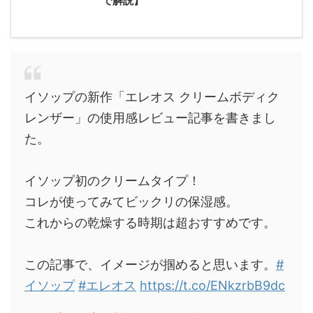
イソップの新作「エレオス クリームボディク
レンザー」の使用感レビュー記事を書きまし
た。
イソップ初のクリームタイプ！
コレが使ってみてビックリの保湿感。
これからの乾燥する時期は超おすすめです。
この記事で、イメージが掴めると思います。
#
イソップ
#エレオス
https://t.co/ENkzrbB9dc