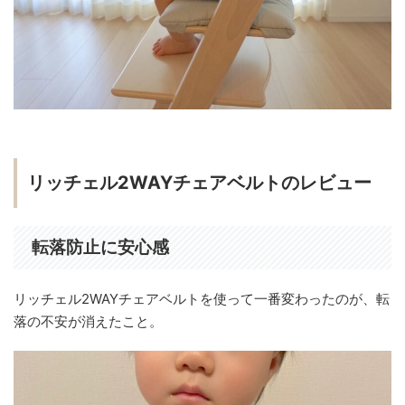
リッチェル2WAYチェアベルトのレビュー
転落防止に安心感
リッチェル2WAYチェアベルトを使って一番変わったのが、転
落の不安が消えたこと。