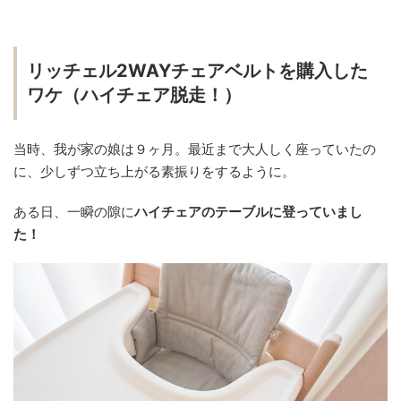
リッチェル2WAYチェアベルトを購入した
ワケ（ハイチェア脱走！）
当時、我が家の娘は９ヶ月。最近まで大人しく座っていたの
に、少しずつ立ち上がる素振りをするように。
ある日、一瞬の隙に
ハイチェアのテーブルに登っていまし
た！