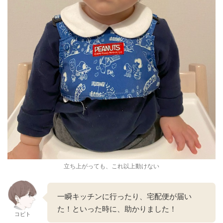
立ち上がっても、これ以上動けない
一瞬キッチンに行ったり、宅配便が届い
た！といった時に、助かりました！
コビト