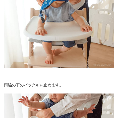
両脇の下のバックルを止めます。