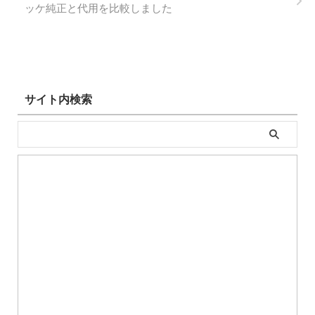
ッケ純正と代用を比較しました
サイト内検索