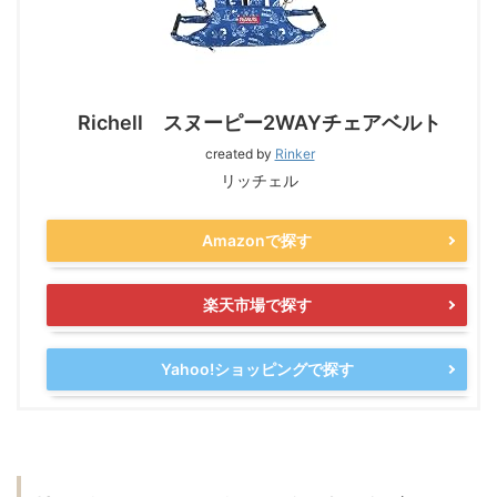
Richell スヌーピー2WAYチェアベルト
created by
Rinker
リッチェル
Amazonで探す
楽天市場で探す
Yahoo!ショッピングで探す