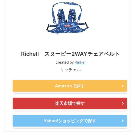
Richell スヌーピー2WAYチェアベルト
created by
Rinker
リッチェル
Amazonで探す
楽天市場で探す
Yahoo!ショッピングで探す