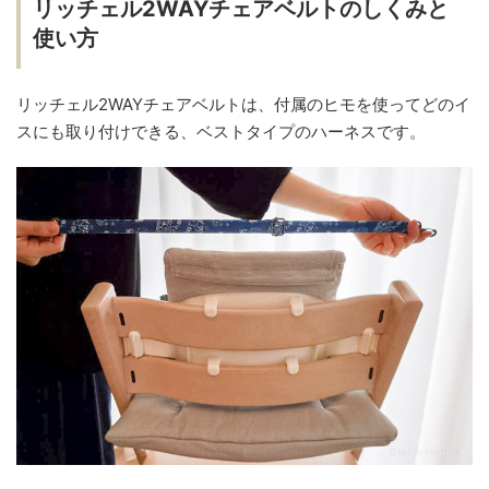
リッチェル2WAYチェアベルトのしくみと
使い方
リッチェル2WAYチェアベルトは、付属のヒモを使ってどのイ
スにも取り付けできる、ベストタイプのハーネスです。