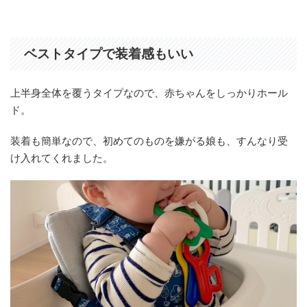
ベストタイプで装着感もいい
上半身全体を覆うタイプなので、赤ちゃんをしっかりホール
ド。
装着も簡単なので、初めてのものを嫌がる娘も、すんなり受
け入れてくれました。