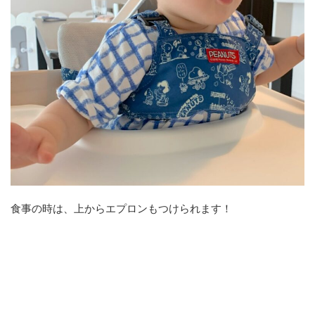
食事の時は、上からエプロンもつけられます！