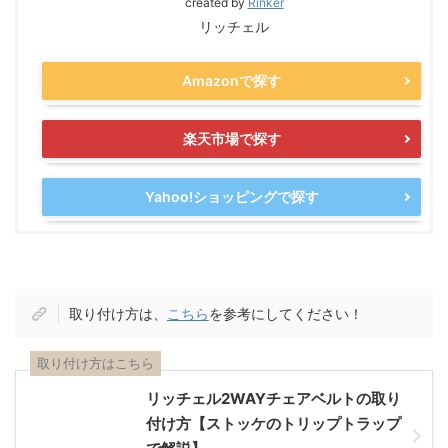
created by
Rinker
リッチェル
Amazonで探す
楽天市場で探す
Yahoo!ショッピングで探す
取り付け方は、
こちら
を参考にしてください！
取り付け方はこちら
リッチェル2WAYチェアベルトの取り
付け方【ストッケのトリップトラップ
で解説】