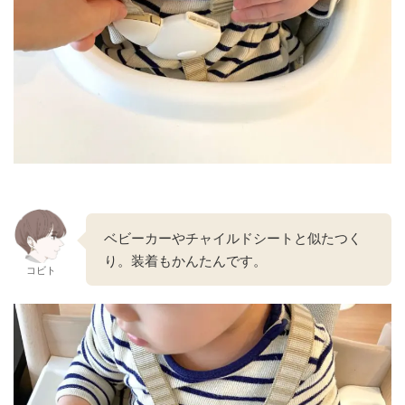
ベビーカーやチャイルドシートと似たつく
り。装着もかんたんです。
コビト