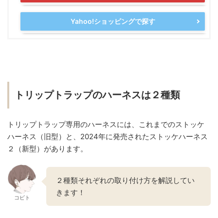
Yahoo!ショッピングで探す
トリップトラップのハーネスは２種類
トリップトラップ専用のハーネスには、これまでのストッケ
ハーネス（旧型）と、2024年に発売されたストッケハーネス
２（新型）があります。
２種類それぞれの取り付け方を解説してい
きます！
コビト