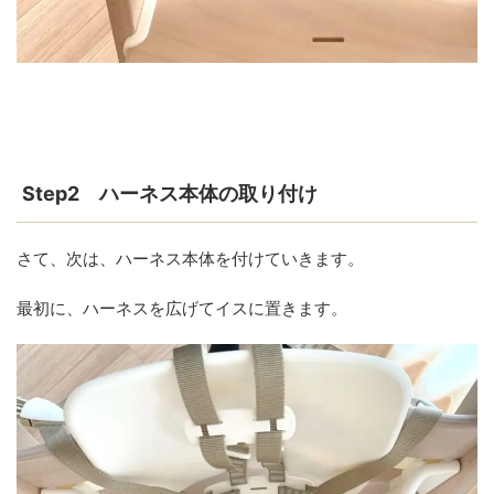
Step2 ハーネス本体の取り付け
さて、次は、ハーネス本体を付けていきます。
最初に、ハーネスを広げてイスに置きます。