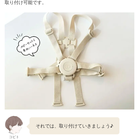
取り付け可能です。
それでは、取り付けていきましょう♪
コビト