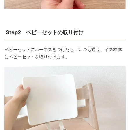
Step2 ベビーセットの取り付け
ベビーセットにハーネスをつけたら、いつも通り、イス本体
にベビーセットを取り付けます。