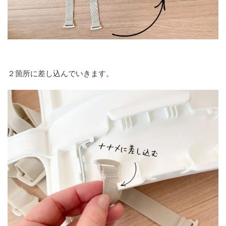
２箇所に差し込んでいきます。