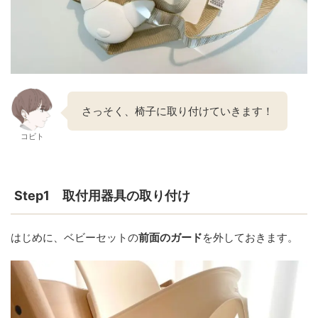
さっそく、椅子に取り付けていきます！
コビト
Step1 取付用器具の取り付け
はじめに、ベビーセットの
前面のガード
を外しておきます。