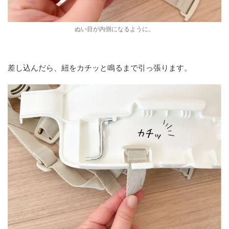
ぬい目が内側になるように。
差し込んだら、紐をカチッと鳴るまで引っ張ります。