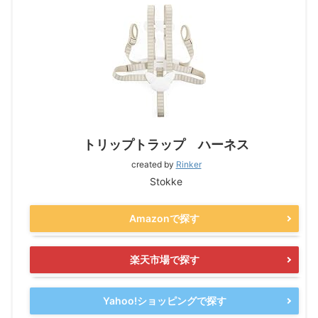
トリップトラップ ハーネス
created by
Rinker
Stokke
Amazonで探す
楽天市場で探す
Yahoo!ショッピングで探す