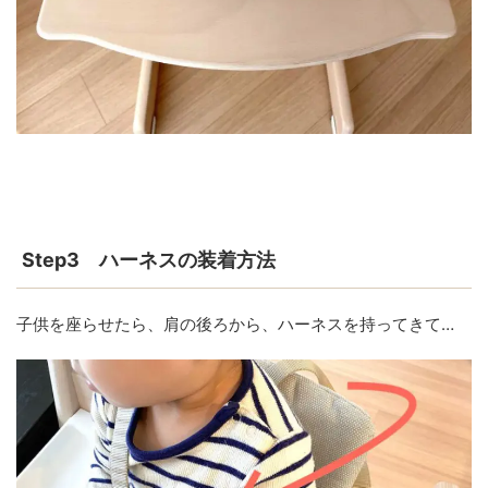
Step3 ハーネスの装着方法
子供を座らせたら、肩の後ろから、ハーネスを持ってきて…