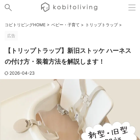
コビトリビングHOME
>
ベビー・子育て
>
トリップトラップ
>
広告
【トリップトラップ】新旧ストッケ ハーネス
の付け方・装着方法を解説します！
2026-04-23