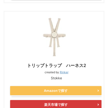
トリップトラップ ハーネス2
created by
Rinker
Stokke
Amazonで探す
楽天市場で探す