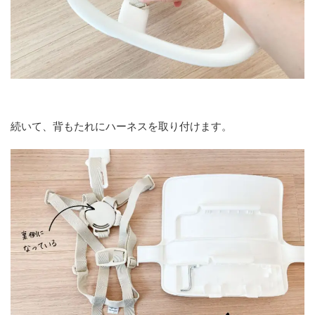
続いて、背もたれにハーネスを取り付けます。