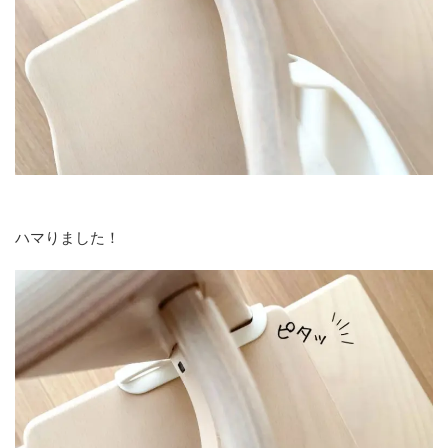
ハマりました！