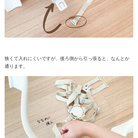
狭くて入れにくいですが、後ろ側から引っ張ると、なんとか
通ります。