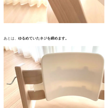
あとは、
ゆるめていたネジを締めます。