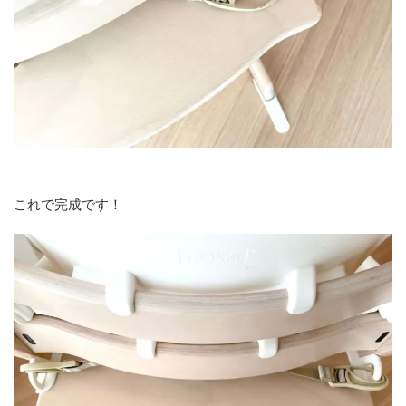
これで完成です！