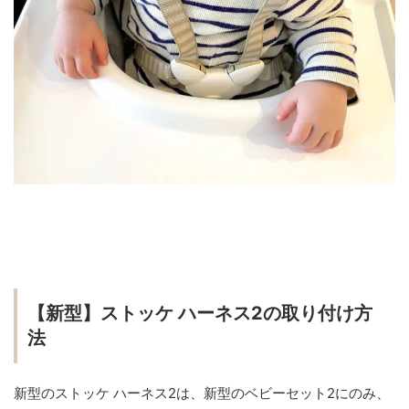
【新型】ストッケ ハーネス2の取り付け方
法
新型のストッケ ハーネス2は、新型のベビーセット2にのみ、