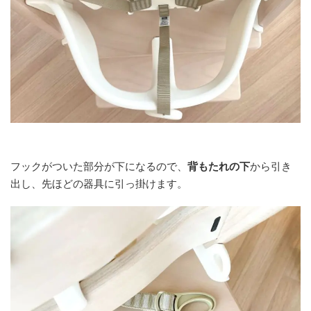
フックがついた部分が下になるので、
背もたれの下
から引き
出し、先ほどの器具に引っ掛けます。