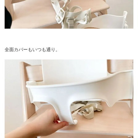
全面カバーもいつも通り。