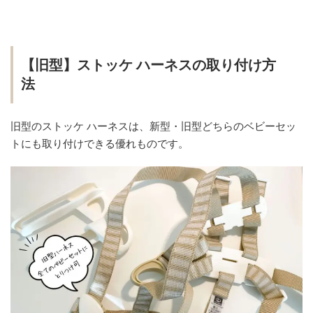
【旧型】ストッケ ハーネスの取り付け方
法
旧型のストッケ ハーネスは、新型・旧型どちらのベビーセッ
トにも取り付けできる優れものです。