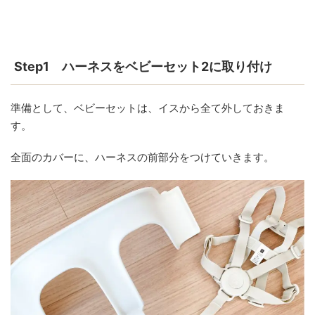
Step1 ハーネスをベビーセット2に取り付け
準備として、ベビーセットは、イスから全て外しておきま
す。
全面のカバーに、ハーネスの前部分をつけていきます。