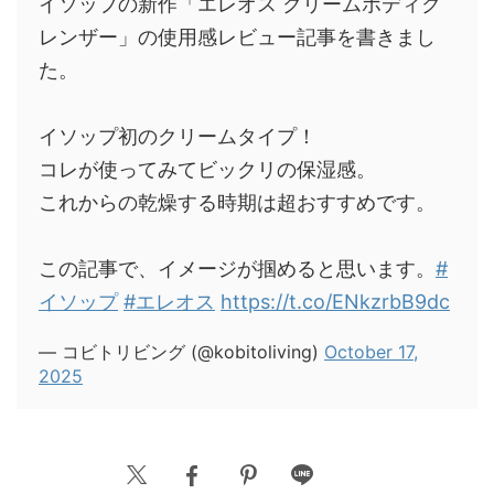
イソップの新作「エレオス クリームボディク
レンザー」の使用感レビュー記事を書きまし
た。
イソップ初のクリームタイプ！
コレが使ってみてビックリの保湿感。
これからの乾燥する時期は超おすすめです。
この記事で、イメージが掴めると思います。
#
イソップ
#エレオス
https://t.co/ENkzrbB9dc
— コビトリビング (@kobitoliving)
October 17,
2025