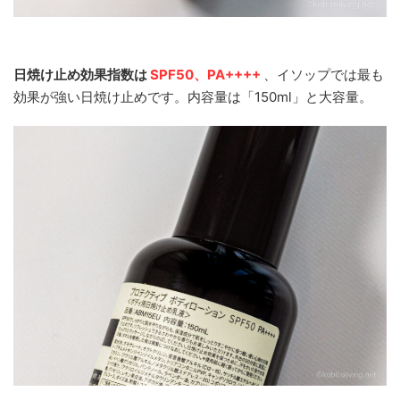
日焼け止め効果指数は
SPF50、PA++++
、イソップでは最も
効果が強い日焼け止めです。内容量は「150ml」と大容量。