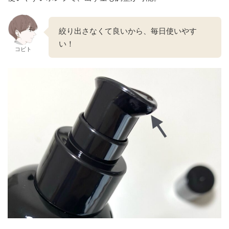
絞り出さなくて良いから、毎日使いやす
い！
コビト