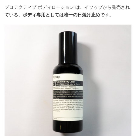
プロテクティブ ボディローション は、イソップから発売され
ている、
ボディ専用としては唯一の日焼け止め
です。