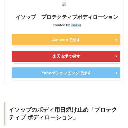
イソップ プロテクティブボディローション
created by
Rinker
Amazonで探す
楽天市場で探す
Yahoo!ショッピングで探す
イソップのボディ用日焼け止め「プロテク
ティブ ボディローション」