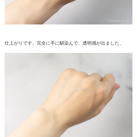
仕上がりです。完全に手に馴染んで、透明感が出ました。