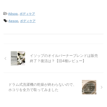
-
Aēsop
,
ボディケア
-
Aesop
,
ボディケア
イソップのオイルバーナーブレンドは販売
終了？復活は？【旧4種レビュー】
ドラム式洗濯機の乾燥が終わらないので、
ホコリを全力で取ってみました