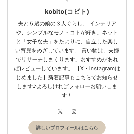
kobito(コビト)
夫と５歳の娘の３人ぐらし。 インテリア
や、シンプルなモノ・コトが好き。ネット
と「女子な夫」をたよりに、自立した楽し
い育児をめざしています。 買い物は、夫婦
でリサーチしまくります。おすすめがあれ
ばレビューしています。 【X・Instagramは
じめました】新着記事もこちらでお知らせ
します♪よろしければフォローお願いしま
す！
詳しいプロフィールはこちら