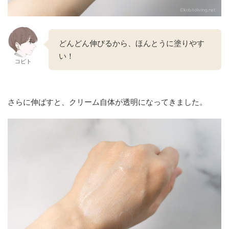
どんどん伸びるから、ほんとうに塗りやす
い！
コビト
さらに伸ばすと、クリーム自体が透明になってきました。