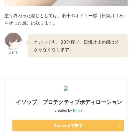
塗り終わった感じとしては、若干のオイリー感（日焼け止め
を塗った感）は残ります。
といっても、30分程で、日焼け止め感は分
からなくなります。
コビト
イソップ プロテクティブボディローション
created by
Rinker
Amazonで探す