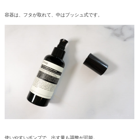
容器は、フタが取れて、中はプッシュ式です。
使いやすいポンプで、出す量も調整が可能。