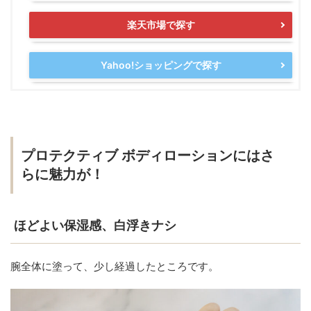
楽天市場で探す
Yahoo!ショッピングで探す
プロテクティブ ボディローションにはさ
らに魅力が！
ほどよい保湿感、白浮きナシ
腕全体に塗って、少し経過したところです。