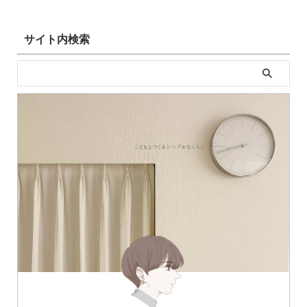
サイト内検索