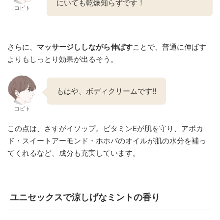
にいても乾燥知らずです！
コビト
さらに、
マッサージししながら伸ばす
ことで、普通に伸ばす
よりもしっとり効果が出るそう。
もはや、ボディクリームです‼︎
コビト
この点は、さすがイソップ。ビタミンEが肌を守り、アボカ
ド・スイートアーモンド・ホホバのオイルが肌の水分を補っ
てくれるなど、成分も充実しています。
ユニセックスで涼しげなミントの香り