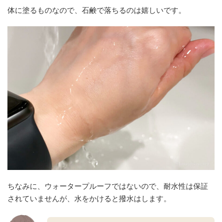
体に塗るものなので、石鹸で落ちるのは嬉しいです。
ちなみに、ウォータープルーフではないので、耐水性は保証
されていませんが、水をかけると撥水はします。