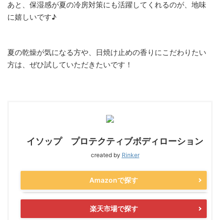
あと、保湿感が夏の冷房対策にも活躍してくれるのが、地味
に嬉しいです♪
夏の乾燥が気になる方や、日焼け止めの香りにこだわりたい
方は、ぜひ試していただきたいです！
イソップ プロテクティブボディローション
created by
Rinker
Amazonで探す
楽天市場で探す