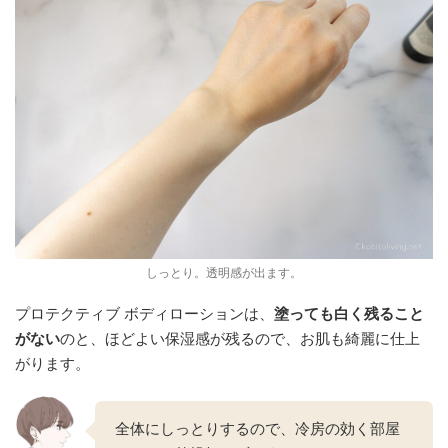
しっとり。透明感が出ます。
プロテクティブ ボディローションは、
塗っても白く残ること
がない
のと、ほどよい保湿感が残るので、お肌も綺麗に仕上
がります。
全体にしっとりするので、冷房の効く部屋