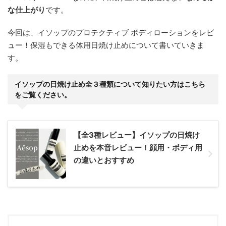
な仕上がり
です。
今回は、イソップのプロテクティブ ボディローションをレビ
ュー！保湿もできる体用日焼け止めについて書いていきま
す。
イソップの日焼け止め全３種類について知りたい方はこちら
をご覧ください。
【全3種レビュー】イソップの日焼け
止めを本音レビュー！顔用・ボディ用
の違いとおすすめ