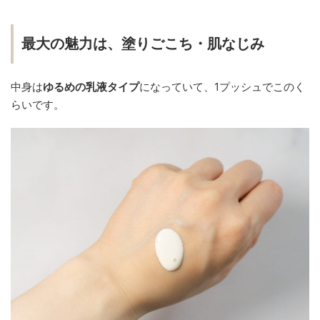
最大の魅力は、塗りごこち・肌なじみ
中身は
ゆるめの乳液タイプ
になっていて、1プッシュでこのく
らいです。