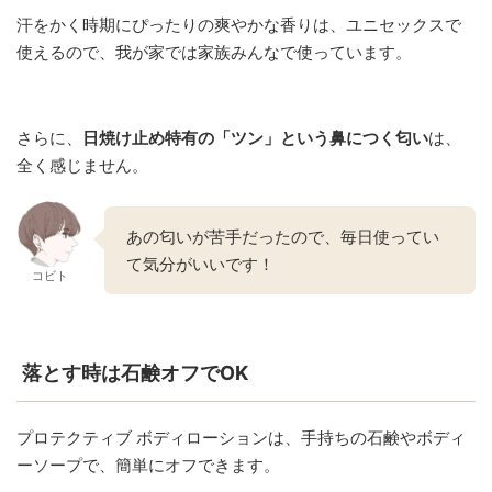
汗をかく時期にぴったりの爽やかな香りは、ユニセックスで
使えるので、我が家では家族みんなで使っています。
さらに、
日焼け止め特有の「ツン」という鼻につく匂い
は、
全く感じません。
あの匂いが苦手だったので、毎日使ってい
て気分がいいです！
コビト
落とす時は石鹸オフでOK
プロテクティブ ボディローションは、手持ちの石鹸やボディ
ーソープで、簡単にオフできます。