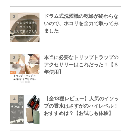
ドラム式洗濯機の乾燥が終わらな
2
いので、ホコリを全力で取ってみ
ました
本当に必要なトリップトラップの
3
アクセサリーはこれだった！【３
年使用】
【全13種レビュー】人気のイソッ
4
プの香水はさすがのハイレベル！
おすすめは？【お試しも体験】