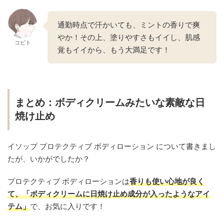
通勤時点で汗かいても、ミントの香りで爽
やか！その上、塗りやすさもイイし、肌感
コビト
覚もイイから、もう大満足です！
まとめ：ボディクリームみたいな素敵な日
焼け止め
イソップ プロテクティブ ボディローション について書きまし
たが、いかがでしたか？
プロテクティブ ボディローションは
香りも使い心地が良く
て、「ボディクリームに日焼け止め成分が入ったようなアイ
テム」
で、お気に入りです！