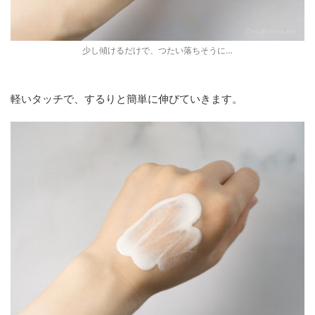
少し傾けるだけで、つたい落ちそうに…
軽いタッチで、するりと簡単に伸びていきます。