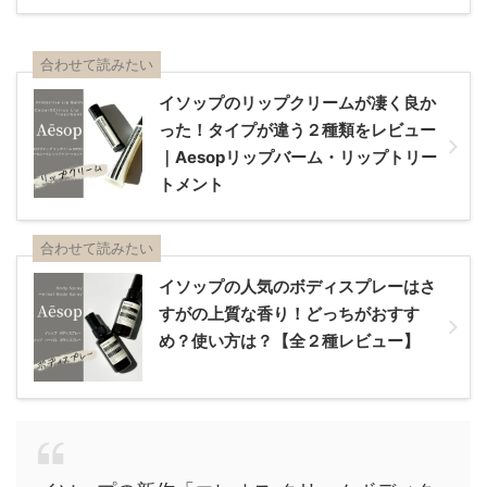
合わせて読みたい
イソップのリップクリームが凄く良か
った！タイプが違う２種類をレビュー
｜Aesopリップバーム・リップトリー
トメント
合わせて読みたい
イソップの人気のボディスプレーはさ
すがの上質な香り！どっちがおすす
め？使い方は？【全２種レビュー】