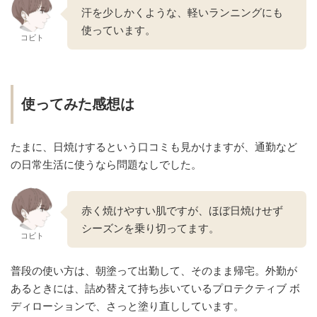
汗を少しかくような、軽いランニングにも
使っています。
コビト
使ってみた感想は
たまに、日焼けするという口コミも見かけますが、通勤など
の日常生活に使うなら問題なしでした。
赤く焼けやすい肌ですが、ほぼ日焼けせず
シーズンを乗り切ってます。
コビト
普段の使い方は、朝塗って出勤して、そのまま帰宅。外勤が
あるときには、詰め替えて持ち歩いているプロテクティブ ボ
ディローションで、さっと塗り直ししています。