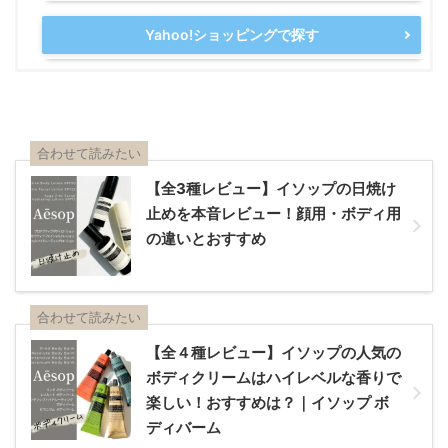
Yahoo!ショッピングで探す
合わせて読みたい
【全3種レビュー】イソップの日焼け
止めを本音レビュー！顔用・ボディ用
の違いとおすすめ
合わせて読みたい
【全４種レビュー】イソップの人気の
ボディクリームはハイレベルな香りで
楽しい！おすすめは？｜イソップ ボ
ディバーム