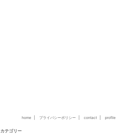
home
プライバシーポリシー
contact
profile
カテゴリー