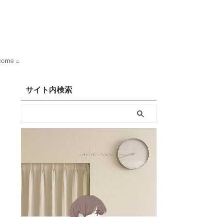
ome ⌂
サイト内検索