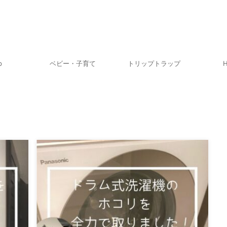
p
ベビー・子育て
トリップトラップ
H