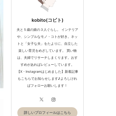
kobito(コビト)
夫と５歳の娘の３人ぐらし。 インテリア
や、シンプルなモノ・コトが好き。ネッ
トと「女子な夫」をたよりに、自立した
楽しい育児をめざしています。 買い物
は、夫婦でリサーチしまくります。おす
すめがあればレビューしています。
【X・Instagramはじめました】新着記事
もこちらでお知らせします♪よろしけれ
ばフォローお願いします！
詳しいプロフィールはこちら