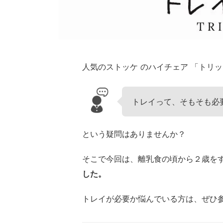
人気のストッケ のハイチェア 「トリ
トレイって、そもそも必
という疑問はありませんか？
そこで今回は、離乳食の頃から２歳を
した。
トレイが必要か悩んでいる方は、ぜひ