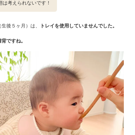
態は考えられないです！
（生後５ヶ月）は、
トレイを使用していませんでした。
猫背ですね。