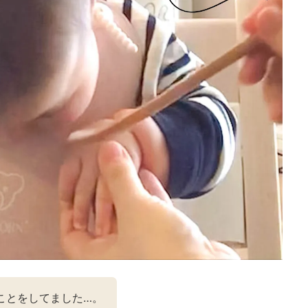
ことをしてました…。