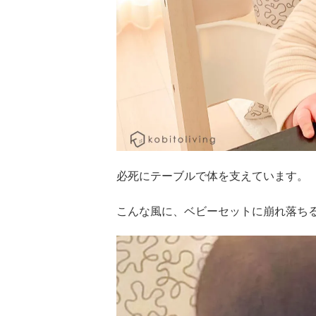
必死にテーブルで体を支えています。
こんな風に、ベビーセットに崩れ落ち