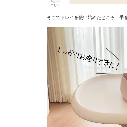
コビト
そこでトレイを使い始めたところ、手