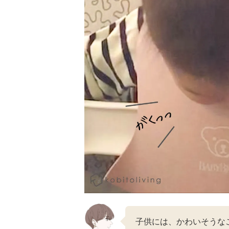
子供には、かわいそうな