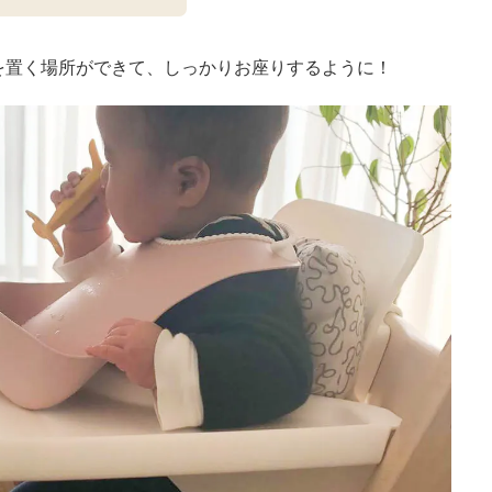
を置く場所ができて、しっかりお座りするように！