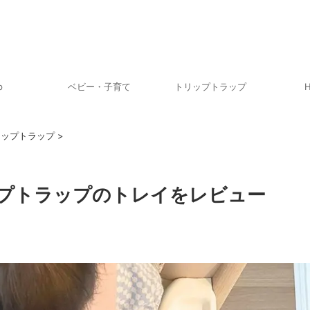
p
ベビー・子育て
トリップトラップ
H
リップトラップ
>
プトラップのトレイをレビュー