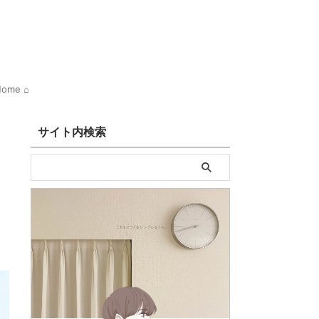
ome ⌂
サイト内検索