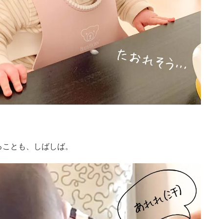
ることも、しばしば。