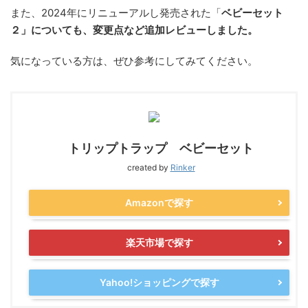
また、2024年にリニューアルし発売された「
ベビーセット
２」についても、変更点など追加レビューしました。
気になっている方は、ぜひ参考にしてみてください。
トリップトラップ ベビーセット
created by
Rinker
Amazonで探す
楽天市場で探す
Yahoo!ショッピングで探す