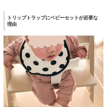
トリップトラップにベビーセットが必要な
理由