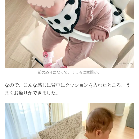
前のめりになって、うしろに空間が。
なので、こんな感じに背中にクッションを入れたところ、う
まくお座りができました。