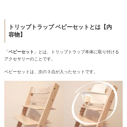
トリップトラップ ベビーセットとは【内
容物】
「
ベビーセット
」とは、トリップトラップ本体に取り付ける
アクセサリーのことです。
ベビーセットは、次の３点が入ったセットです。