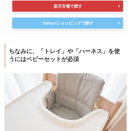
楽天市場で探す
Yahoo!ショッピングで探す
ちなみに、「トレイ」や「ハーネス」を使
うにはベビーセットが必須