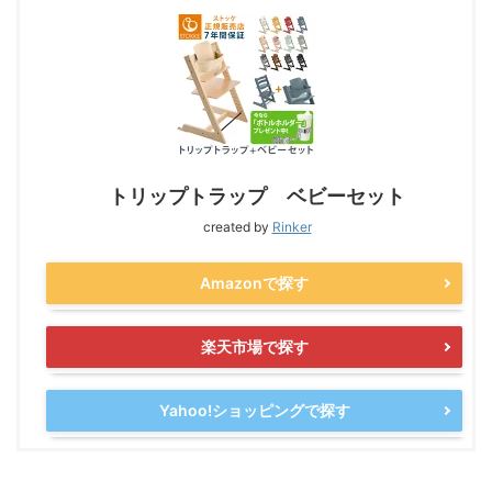
トリップトラップ ベビーセット
created by
Rinker
Amazonで探す
楽天市場で探す
Yahoo!ショッピングで探す