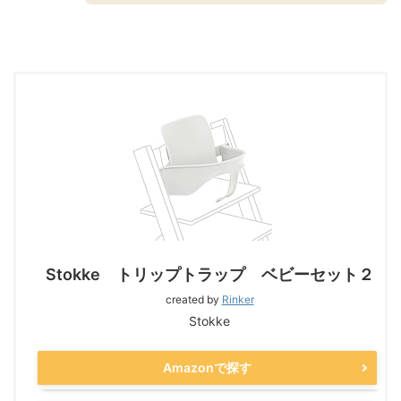
Stokke トリップトラップ ベビーセット２
created by
Rinker
Stokke
Amazonで探す