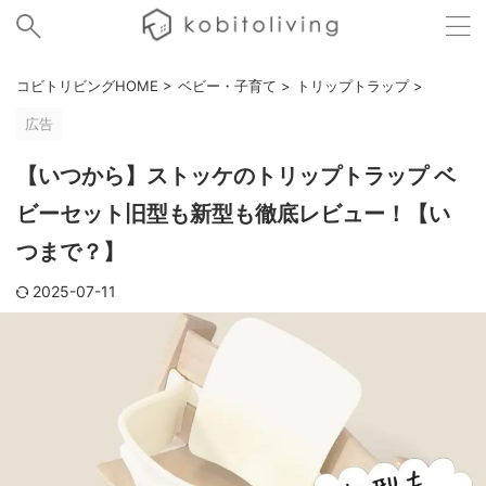
コビトリビングHOME
>
ベビー・子育て
>
トリップトラップ
>
広告
【いつから】ストッケのトリップトラップ ベ
ビーセット旧型も新型も徹底レビュー！【い
つまで？】
2025-07-11