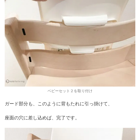
ベビーセット２を取り付け
ガード部分も、このように背もたれに引っ掛けて、
座面の穴に差し込めば、完了です。