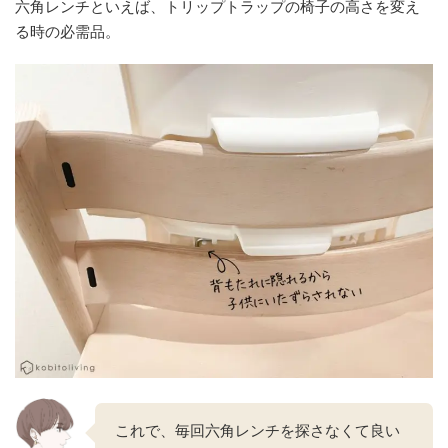
六角レンチといえば、トリップトラップの椅子の高さを変え
る時の必需品。
これで、毎回六角レンチを探さなくて良い