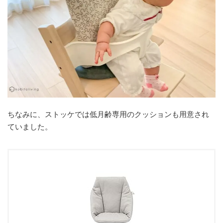
ちなみに、ストッケでは低月齢専用のクッションも用意され
ていました。