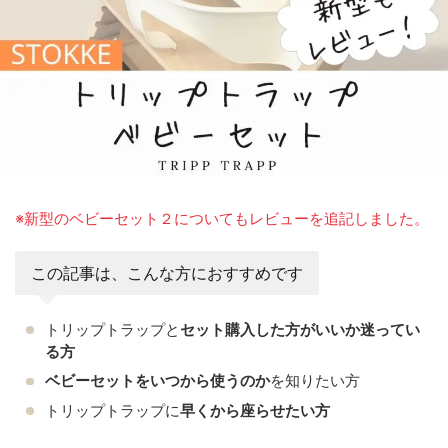
※新型のベビーセット２についてもレビューを追記しました。
この記事は、こんな方におすすめです
トリップトラップと
セット購入した方がいいか迷ってい
る方
ベビーセットをいつから使うのか
を知りたい方
トリップトラップに
早くから座らせたい方