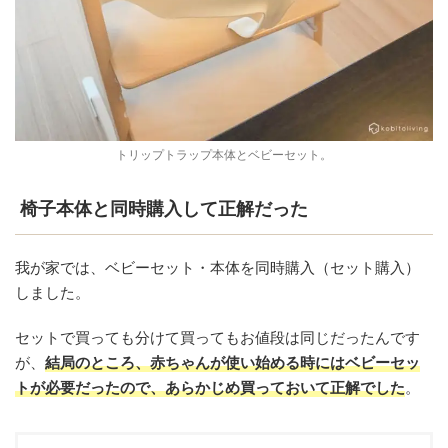
トリップトラップ本体とベビーセット。
椅子本体と同時購入して正解だった
我が家では、ベビーセット・本体を同時購入（セット購入）
しました。
セットで買っても分けて買ってもお値段は同じだったんです
が、
結局のところ、赤ちゃんが使い始める時にはベビーセッ
トが必要だったので、あらかじめ買っておいて正解でした
。