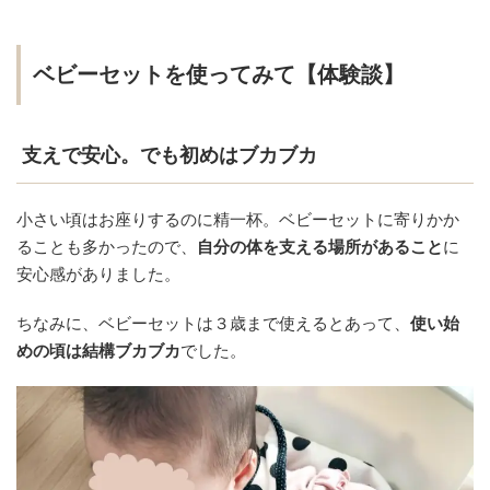
ベビーセットを使ってみて【体験談】
支えで安心。でも初めはブカブカ
小さい頃はお座りするのに精一杯。ベビーセットに寄りかか
ることも多かったので、
自分の体を支える場所があること
に
安心感がありました。
ちなみに、ベビーセットは３歳まで使えるとあって、
使い始
めの頃は結構ブカブカ
でした。