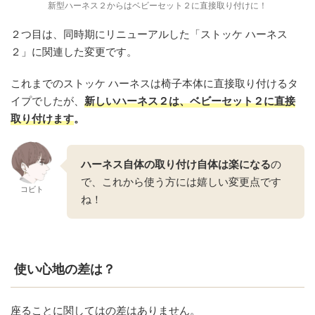
新型ハーネス２からはベビーセット２に直接取り付けに！
２つ目は、同時期にリニューアルした「ストッケ ハーネス
２」に関連した変更です。
これまでのストッケ ハーネスは椅子本体に直接取り付けるタ
イプでしたが、
新しいハーネス２は、ベビーセット２に直接
取り付けます
。
ハーネス自体の取り付け自体は楽になる
の
で、これから使う方には嬉しい変更点です
コビト
ね！
使い心地の差は？
座ることに関してはの差はありません。