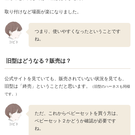
取り付けなど場面が楽になりました。
つまり、使いやすくなったということです
ね。
コビト
旧型はどうなる？販売は？
公式サイトを見ていても、販売されていない状況を見ても、
旧型は「終売」ということだと思います。
（旧型のハーネスも同様
です
。
）
ただ、これからベビーセットを買う方は、
ベビーセット２かどうか確認が必要です
コビト
ね。