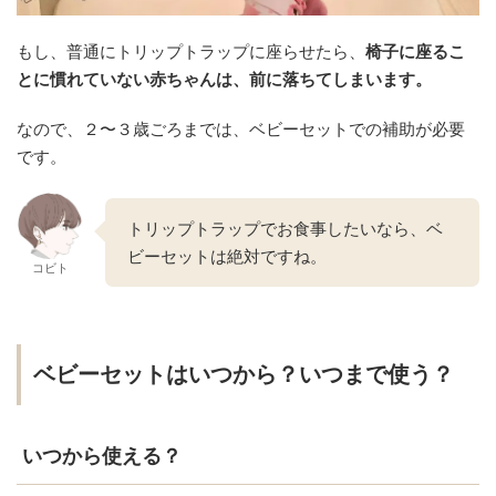
もし、普通にトリップトラップに座らせたら、
椅子に座るこ
とに慣れていない赤ちゃんは、前に落ちてしまいます。
なので、２〜３歳ごろまでは、ベビーセットでの補助が必要
です。
トリップトラップでお食事したいなら、ベ
ビーセットは絶対ですね。
コビト
ベビーセットはいつから？いつまで使う？
いつから使える？