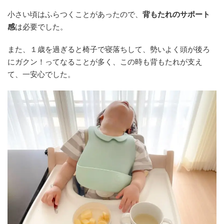
小さい頃はふらつくことがあったので、
背もたれのサポート
感
は必要でした。
また、１歳を過ぎると椅子で寝落ちして、勢いよく頭が後ろ
にガクン！ってなることが多く、この時も背もたれが支え
て、一安心でした。