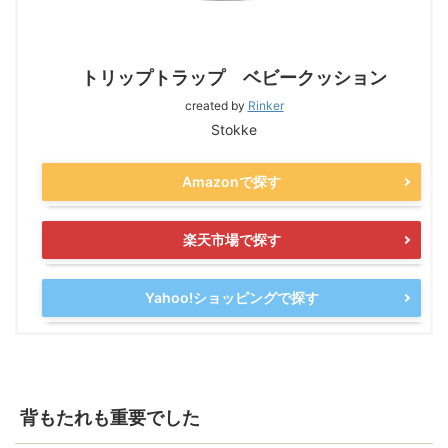
トリップトラップ ベビークッション
created by
Rinker
Stokke
Amazonで探す
楽天市場で探す
Yahoo!ショッピングで探す
背もたれも重要でした