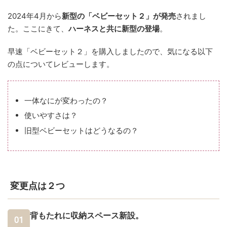
2024年4月から
新型の「ベビーセット２」が発売
されまし
た。ここにきて、
ハーネスと共に新型の登場
。
早速「ベビーセット２」を購入しましたので、気になる以下
の点についてレビューします。
一体なにが変わったの？
使いやすさは？
旧型ベビーセットはどうなるの？
変更点は２つ
背もたれに収納スペース新設。