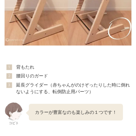
背もたれ
腰回りのガード
延長グライダー（赤ちゃんがのけぞったりした時に倒れ
ないようにする、転倒防止用パーツ）
カラーが豊富なのも楽しみの１つです！
コビト