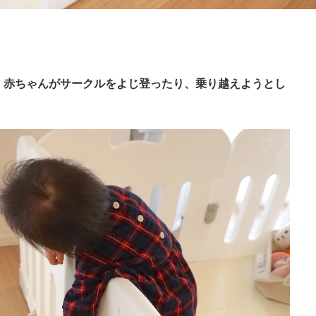
、
赤ちゃんがサークルをよじ登ったり、乗り越えようとし