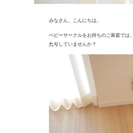
みなさん、こんにちは。
ベビーサークルをお持ちのご家庭では
たり
していませんか？