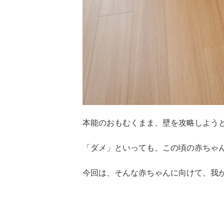
本能のおもむくまま、壁を攻略しよう
「ダメ」といっても、この頃の赤ちゃ
今回は、そんな赤ちゃんに向けて、我