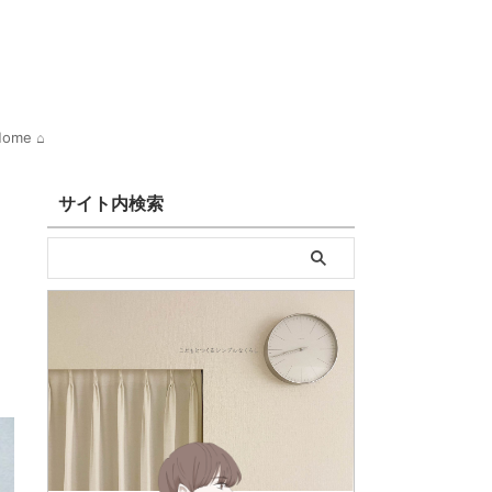
ome ⌂
サイト内検索