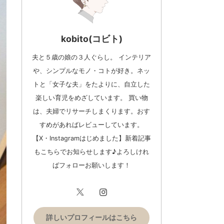
kobito(コビト)
夫と５歳の娘の３人ぐらし。 インテリア
や、シンプルなモノ・コトが好き。ネッ
トと「女子な夫」をたよりに、自立した
楽しい育児をめざしています。 買い物
は、夫婦でリサーチしまくります。おす
すめがあればレビューしています。
【X・Instagramはじめました】新着記事
もこちらでお知らせします♪よろしけれ
ばフォローお願いします！
詳しいプロフィールはこちら